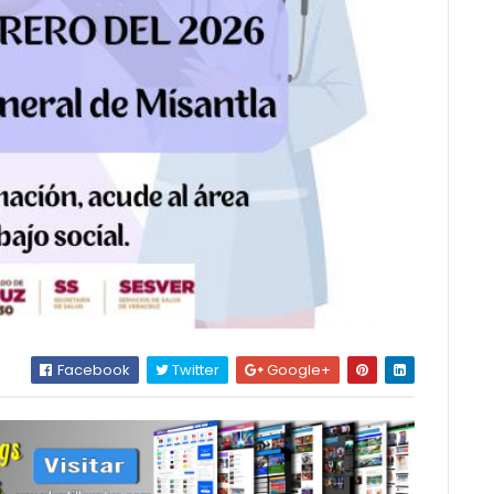
Facebook
Twitter
Google+