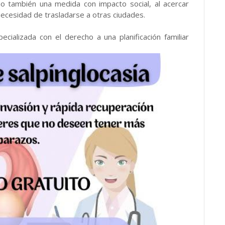
o también una medida con impacto social, al acercar
 necesidad de trasladarse a otras ciudades.
ializada con el derecho a una planificación familiar