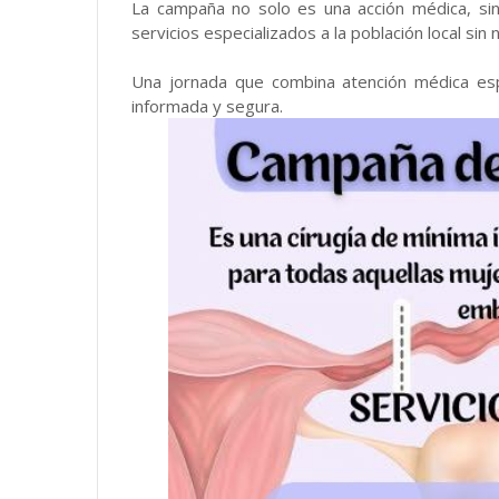
La campaña no solo es una acción médica, sin
servicios especializados a la población local sin
Una jornada que combina atención médica espec
informada y segura.