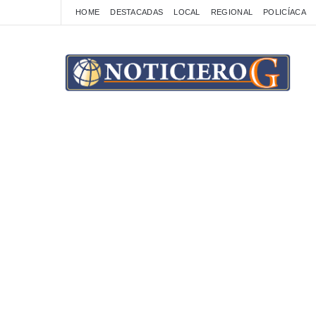
HOME
DESTACADAS
LOCAL
REGIONAL
POLICÍACA