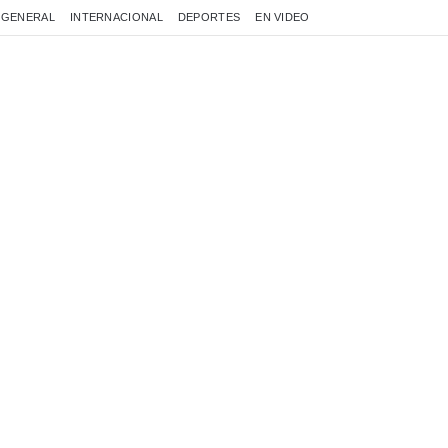
GENERAL
INTERNACIONAL
DEPORTES
EN VIDEO