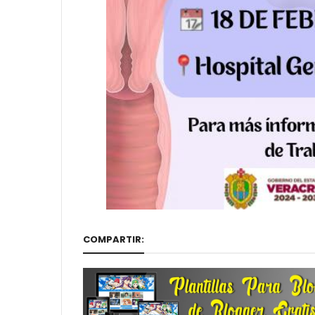
COMPARTIR: