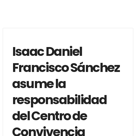
Isaac Daniel
Francisco Sánchez
asume la
responsabilidad
del Centro de
Convivencia