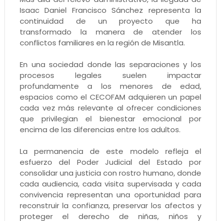
Isaac Daniel Francisco Sánchez representa la
continuidad de un proyecto que ha
transformado la manera de atender los
conflictos familiares en la región de Misantla.
En una sociedad donde las separaciones y los
procesos legales suelen impactar
profundamente a los menores de edad,
espacios como el CECOFAM adquieren un papel
cada vez más relevante al ofrecer condiciones
que privilegian el bienestar emocional por
encima de las diferencias entre los adultos.
La permanencia de este modelo refleja el
esfuerzo del Poder Judicial del Estado por
consolidar una justicia con rostro humano, donde
cada audiencia, cada visita supervisada y cada
convivencia representan una oportunidad para
reconstruir la confianza, preservar los afectos y
proteger el derecho de niñas, niños y