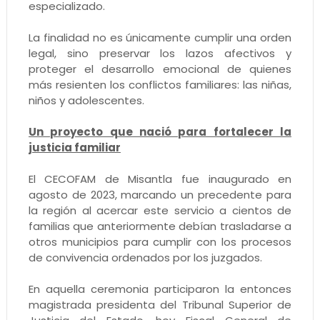
especializado.
La finalidad no es únicamente cumplir una orden
legal, sino preservar los lazos afectivos y
proteger el desarrollo emocional de quienes
más resienten los conflictos familiares: las niñas,
niños y adolescentes.
Un proyecto que nació para fortalecer la
justicia familiar
El CECOFAM de Misantla fue inaugurado en
agosto de 2023, marcando un precedente para
la región al acercar este servicio a cientos de
familias que anteriormente debían trasladarse a
otros municipios para cumplir con los procesos
de convivencia ordenados por los juzgados.
En aquella ceremonia participaron la entonces
magistrada presidenta del Tribunal Superior de