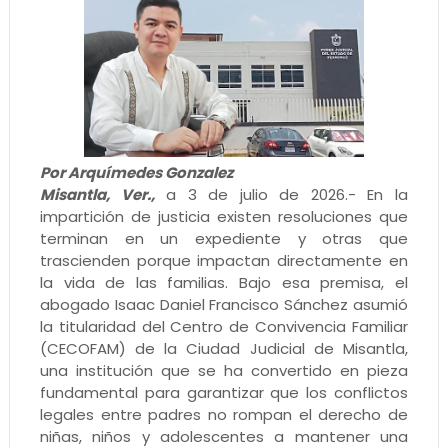
Por Arquímedes Gonzalez
Misantla, Ver.,
a 3 de julio de 2026.- En la
impartición de justicia existen resoluciones que
terminan en un expediente y otras que
trascienden porque impactan directamente en
la vida de las familias. Bajo esa premisa, el
abogado Isaac Daniel Francisco Sánchez asumió
la titularidad del Centro de Convivencia Familiar
(CECOFAM) de la Ciudad Judicial de Misantla,
una institución que se ha convertido en pieza
fundamental para garantizar que los conflictos
legales entre padres no rompan el derecho de
niñas, niños y adolescentes a mantener una