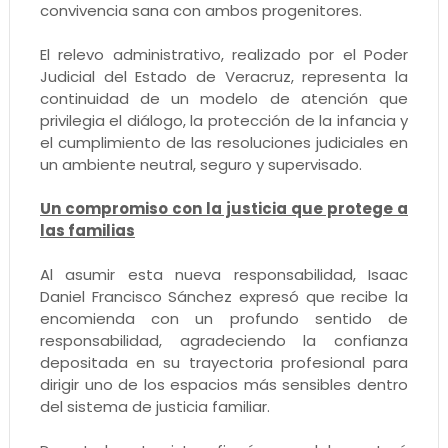
convivencia sana con ambos progenitores.
El relevo administrativo, realizado por el Poder
Judicial del Estado de Veracruz, representa la
continuidad de un modelo de atención que
privilegia el diálogo, la protección de la infancia y
el cumplimiento de las resoluciones judiciales en
un ambiente neutral, seguro y supervisado.
Un compromiso con la justicia que protege a
las familias
Al asumir esta nueva responsabilidad, Isaac
Daniel Francisco Sánchez expresó que recibe la
encomienda con un profundo sentido de
responsabilidad, agradeciendo la confianza
depositada en su trayectoria profesional para
dirigir uno de los espacios más sensibles dentro
del sistema de justicia familiar.