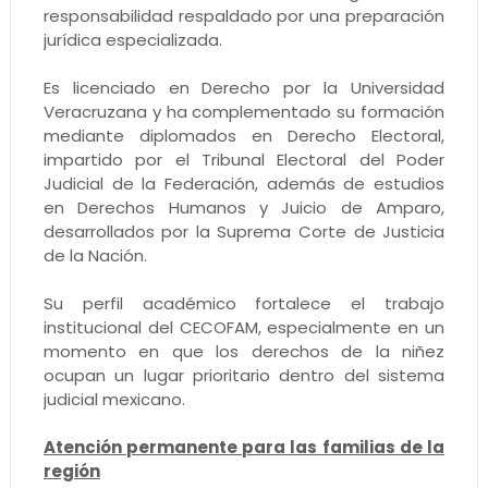
responsabilidad respaldado por una preparación
jurídica especializada.
Es licenciado en Derecho por la Universidad
Veracruzana y ha complementado su formación
mediante diplomados en Derecho Electoral,
impartido por el Tribunal Electoral del Poder
Judicial de la Federación, además de estudios
en Derechos Humanos y Juicio de Amparo,
desarrollados por la Suprema Corte de Justicia
de la Nación.
Su perfil académico fortalece el trabajo
institucional del CECOFAM, especialmente en un
momento en que los derechos de la niñez
ocupan un lugar prioritario dentro del sistema
judicial mexicano.
Atención permanente para las familias de la
región