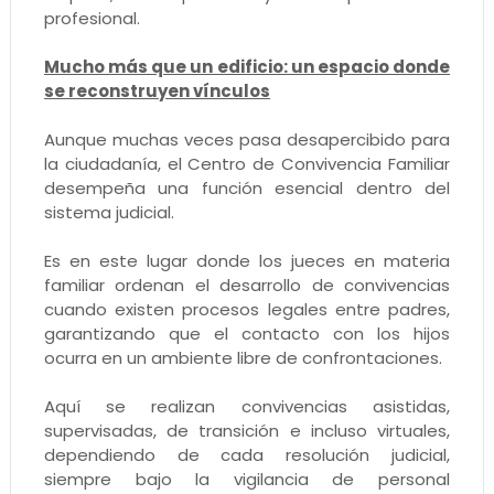
profesional.
Mucho más que un edificio: un espacio donde
se reconstruyen vínculos
Aunque muchas veces pasa desapercibido para
la ciudadanía, el Centro de Convivencia Familiar
desempeña una función esencial dentro del
sistema judicial.
Es en este lugar donde los jueces en materia
familiar ordenan el desarrollo de convivencias
cuando existen procesos legales entre padres,
garantizando que el contacto con los hijos
ocurra en un ambiente libre de confrontaciones.
Aquí se realizan convivencias asistidas,
supervisadas, de transición e incluso virtuales,
dependiendo de cada resolución judicial,
siempre bajo la vigilancia de personal