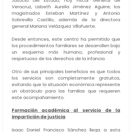
Justicia del Estado, hoy Fiscal General de
Veracruz, Lisbeth Aurelia Jiménez Aguirre; los
magistrados Esteban Martínez y Antonio
Sobrevilla Castillo, además de la directora
general Mariana Velázquez Villafuerte.
Desde entonces, este centro ha permitido que
los procedimientos familiares se desarrollen bajo
un esquema más humano, profesional y
respetuoso de los derechos de la infancia.
Otro de sus principales beneficios es que todos
los servicios son completamente gratuitos,
evitando que la situación económica represente
un obstáculo para las familias que requieren
este acompañamiento.
Formación académica al servicio de la
impartición de justicia
Isaac Daniel Francisco Sánchez llega a esta