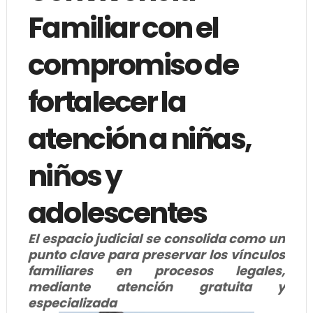
Familiar con el
compromiso de
fortalecer la
atención a niñas,
niños y
adolescentes
El espacio judicial se consolida como un
punto clave para preservar los vínculos
familiares en procesos legales,
mediante atención gratuita y
especializada