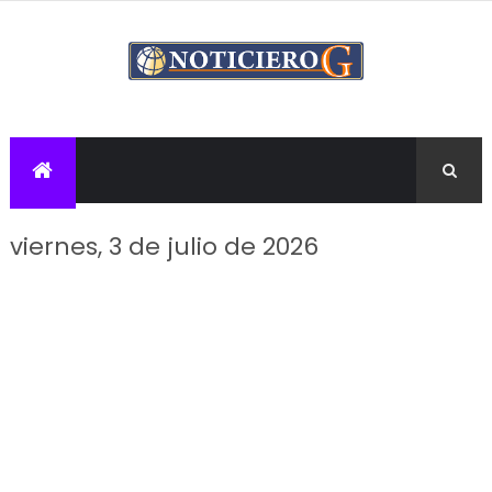
viernes, 3 de julio de 2026