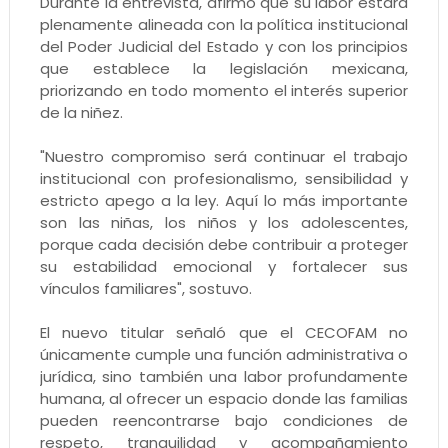
Durante la entrevista, afirmó que su labor estará
plenamente alineada con la política institucional
del Poder Judicial del Estado y con los principios
que establece la legislación mexicana,
priorizando en todo momento el interés superior
de la niñez.
"Nuestro compromiso será continuar el trabajo
institucional con profesionalismo, sensibilidad y
estricto apego a la ley. Aquí lo más importante
son las niñas, los niños y los adolescentes,
porque cada decisión debe contribuir a proteger
su estabilidad emocional y fortalecer sus
vínculos familiares", sostuvo.
El nuevo titular señaló que el CECOFAM no
únicamente cumple una función administrativa o
jurídica, sino también una labor profundamente
humana, al ofrecer un espacio donde las familias
pueden reencontrarse bajo condiciones de
respeto, tranquilidad y acompañamiento