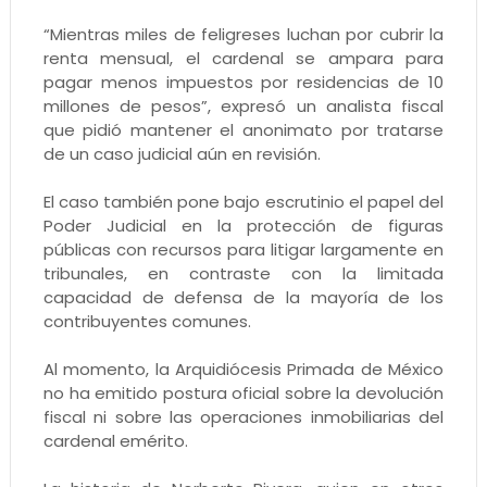
“Mientras miles de feligreses luchan por cubrir la
renta mensual, el cardenal se ampara para
pagar menos impuestos por residencias de 10
millones de pesos”, expresó un analista fiscal
que pidió mantener el anonimato por tratarse
de un caso judicial aún en revisión.
El caso también pone bajo escrutinio el papel del
Poder Judicial en la protección de figuras
públicas con recursos para litigar largamente en
tribunales, en contraste con la limitada
capacidad de defensa de la mayoría de los
contribuyentes comunes.
Al momento, la Arquidiócesis Primada de México
no ha emitido postura oficial sobre la devolución
fiscal ni sobre las operaciones inmobiliarias del
cardenal emérito.