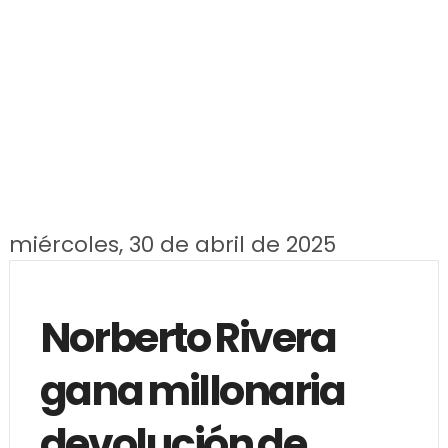
miércoles, 30 de abril de 2025
Norberto Rivera
gana millonaria
devolución de