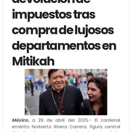
impuestos tras
compra de lujosos
departamentos en
Mitikah
México,
a 29 de abril del 2025.- El cardenal
emérito Norberto Rivera Carrera, figura central