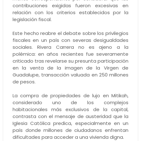
contribuciones exigidas fueron excesivas en
relación con los criterios establecidos por la
legislación fiscal.
Este hecho reabre el debate sobre los privilegios
fiscales en un país con severas desigualdades
sociales. Rivera Carrera no es ajeno a la
polémica: en años recientes fue severamente
criticado tras revelarse su presunta participación
en la venta de la imagen de la Virgen de
Guadalupe, transacción valuada en 250 millones
de pesos.
La compra de propiedades de lujo en Mitikah,
considerado uno de los complejos
habitacionales más exclusivos de la capital,
contrasta con el mensaje de austeridad que la
Iglesia Católica predica, especialmente en un
país donde millones de ciudadanos enfrentan
dificultades para acceder a una vivienda digna.