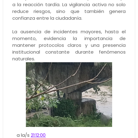
a la reacción tardía. La vigilancia activa no solo
reduce riesgos, sino que también genera
confianza entre la ciudadanía.
La ausencia de incidentes mayores, hasta el
momento, evidencia la importancia de
mantener protocolos claros y una presencia
institucional constante durante fenómenos
naturales.
a la/s
21:12:00