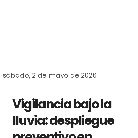
sábado, 2 de mayo de 2026
Vigilancia bajo la
lluvia: despliegue
preventivo en