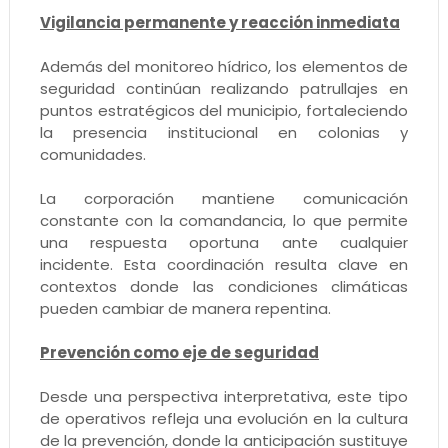
Vigilancia permanente y reacción inmediata
Además del monitoreo hídrico, los elementos de
seguridad continúan realizando patrullajes en
puntos estratégicos del municipio, fortaleciendo
la presencia institucional en colonias y
comunidades.
La corporación mantiene comunicación
constante con la comandancia, lo que permite
una respuesta oportuna ante cualquier
incidente. Esta coordinación resulta clave en
contextos donde las condiciones climáticas
pueden cambiar de manera repentina.
Prevención como eje de seguridad
Desde una perspectiva interpretativa, este tipo
de operativos refleja una evolución en la cultura
de la prevención, donde la anticipación sustituye