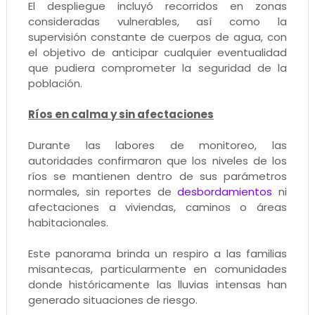
El despliegue incluyó recorridos en zonas
consideradas vulnerables, así como la
supervisión constante de cuerpos de agua, con
el objetivo de anticipar cualquier eventualidad
que pudiera comprometer la seguridad de la
población.
Ríos en calma y sin afectaciones
Durante las labores de monitoreo, las
autoridades confirmaron que los niveles de los
ríos se mantienen dentro de sus parámetros
normales, sin reportes de
desbordamientos
ni
afectaciones a viviendas, caminos o áreas
habitacionales.
Este panorama brinda un respiro a las familias
misantecas, particularmente en comunidades
donde históricamente las lluvias intensas han
generado situaciones de riesgo.