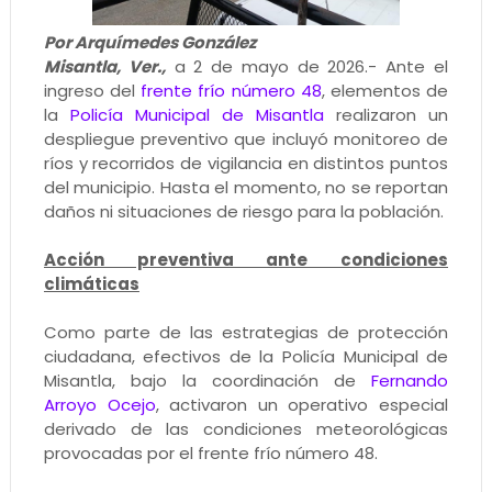
Por Arquímedes González
Misantla, Ver.,
a 2 de mayo de 2026.- Ante el
ingreso del
frente frío número 48
, elementos de
la
Policía Municipal de Misantla
realizaron un
despliegue preventivo que incluyó monitoreo de
ríos y recorridos de vigilancia en distintos puntos
del municipio. Hasta el momento, no se reportan
daños ni situaciones de riesgo para la población.
Acción preventiva ante condiciones
climáticas
Como parte de las estrategias de protección
ciudadana, efectivos de la Policía Municipal de
Misantla, bajo la coordinación de
Fernando
Arroyo Ocejo
, activaron un operativo especial
derivado de las condiciones meteorológicas
provocadas por el frente frío número 48.