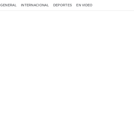
GENERAL
INTERNACIONAL
DEPORTES
EN VIDEO