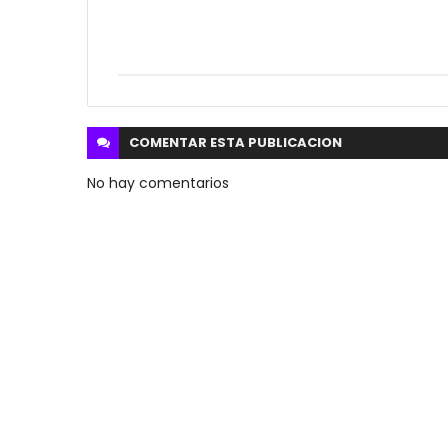
COMENTAR ESTA
PUBLICACION
No hay comentarios