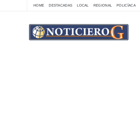
HOME
DESTACADAS
LOCAL
REGIONAL
POLICÍACA