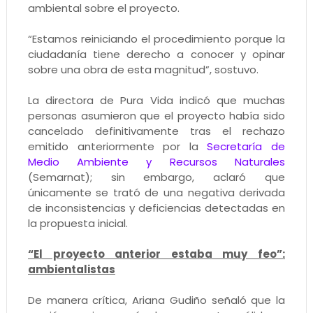
ambiental sobre el proyecto.
“Estamos reiniciando el procedimiento porque la
ciudadanía tiene derecho a conocer y opinar
sobre una obra de esta magnitud”, sostuvo.
La directora de Pura Vida indicó que muchas
personas asumieron que el proyecto había sido
cancelado definitivamente tras el rechazo
emitido anteriormente por la
Secretaría de
Medio Ambiente y Recursos Naturales
(Semarnat); sin embargo, aclaró que
únicamente se trató de una negativa derivada
de inconsistencias y deficiencias detectadas en
la propuesta inicial.
“El proyecto anterior estaba muy feo”:
ambientalistas
De manera crítica, Ariana Gudiño señaló que la