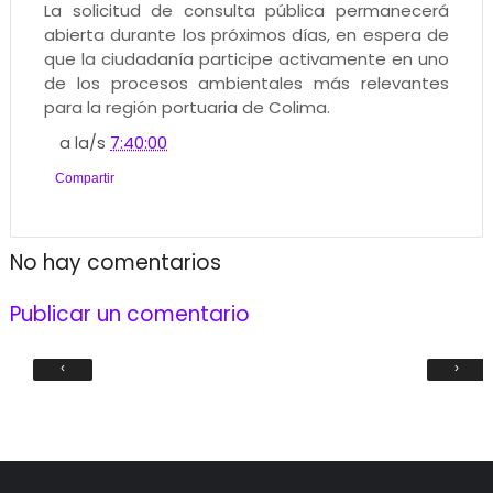
La solicitud de consulta pública permanecerá
abierta durante los próximos días, en espera de
que la ciudadanía participe activamente en uno
de los procesos ambientales más relevantes
para la región portuaria de Colima.
a la/s
7:40:00
Compartir
No hay comentarios
Publicar un comentario
‹
›