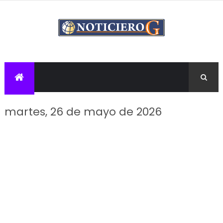
martes, 26 de mayo de 2026