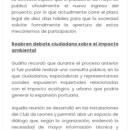
publicó oficialmente el nuevo ingreso del
proyecto, por lo que actualmente corre el plazo
legal de diez días hábiles para que la sociedad
solicite formalmente la apertura de estos
mecanismos de participación.
Reabren debate ciudadano sobre el impacto
ambiental
Gudiño recordó que durante el proceso anterior
sí fue posible realizar una consulta pública, en la
que ciudadanos, especialistas y representantes
sociales expusieron inquietudes relacionadas
con el impacto ecológico y urbano que podría
generar la expansión portuaria.
Aquella reunión se desarrolló en las instalaciones
del Club de Leones y permitió abrir un espacio de
diálogo que, según la organización, evidenció la
necesidad de mayor información técnica y