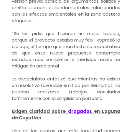
versión previa carecía de argumentos sólidos y
omitía elementos fundamentales relacionados
con los efectos ambientales en la zona costera
y lagunar.
“Se les pidió que hicieran un mejor trabajo,
porque el proyecto estaba muy feo”, expresó la
bióloga, al tiempo que manifestó su expectativa
de que esta nueva propuesta contemple
estudios más completos y medidas reales de
mitigación ambiental.
La especialista enfatizó que mientras no exista
un resolutivo favorable emitido por Semarnat, no
pueden realizarse trabajos vinculados
formalmente con la ampliación portuaria.
Exigen claridad sobre
dragados
en Laguna
de Cuyutlán
Uno de los puntos que más inquietud genera