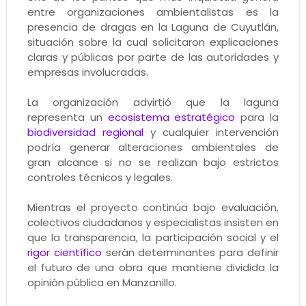
entre organizaciones ambientalistas es la
presencia de dragas en la Laguna de Cuyutlán,
situación sobre la cual solicitaron explicaciones
claras y públicas por parte de las autoridades y
empresas involucradas.
La organización advirtió que la laguna
representa un
ecosistema estratégico
para la
biodiversidad regional
y cualquier intervención
podría generar alteraciones ambientales de
gran alcance si no se realizan bajo estrictos
controles técnicos y legales.
Mientras el proyecto continúa bajo evaluación,
colectivos ciudadanos y especialistas insisten en
que la transparencia, la participación social y el
rigor científico
serán determinantes para definir
el futuro de una obra que mantiene dividida la
opinión pública en Manzanillo.