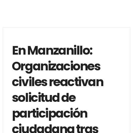
En Manzanillo:
Organizaciones
civiles reactivan
solicitud de
participación
ciudadana tras