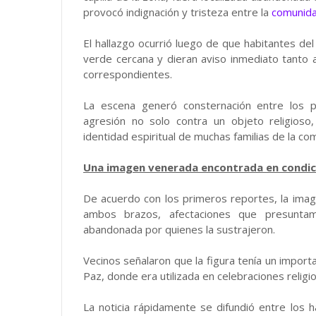
provocó indignación y tristeza entre la
comunida
El hallazgo ocurrió luego de que habitantes del 
verde cercana y dieran aviso inmediato tanto 
correspondientes.
La escena generó consternación entre los p
agresión no solo contra un objeto religioso
identidad espiritual de muchas familias de la co
Una imagen venerada encontrada en condic
De acuerdo con los primeros reportes, la imag
ambos brazos, afectaciones que presuntam
abandonada por quienes la sustrajeron.
Vecinos señalaron que la figura tenía un importan
Paz, donde era utilizada en celebraciones religi
La noticia rápidamente se difundió entre los h