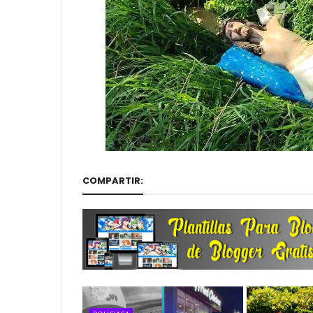
COMPARTIR: