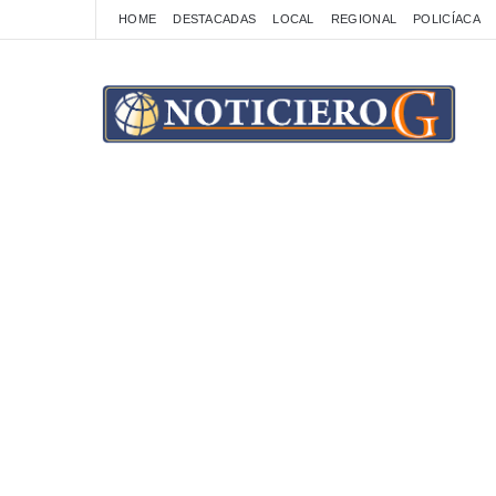
HOME
DESTACADAS
LOCAL
REGIONAL
POLICÍACA