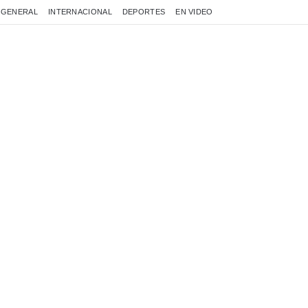
GENERAL
INTERNACIONAL
DEPORTES
EN VIDEO