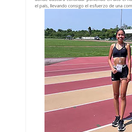
el país, llevando consigo el esfuerzo de una co