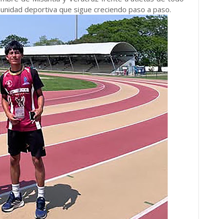
munidad deportiva que sigue creciendo paso a paso.