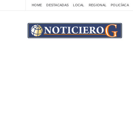
HOME
DESTACADAS
LOCAL
REGIONAL
POLICÍACA