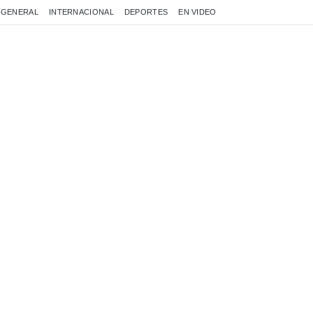
GENERAL
INTERNACIONAL
DEPORTES
EN VIDEO