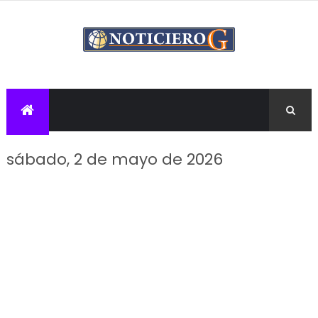
sábado, 2 de mayo de 2026