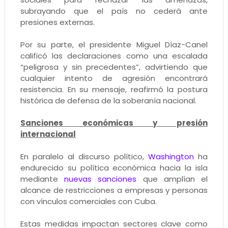
subrayando que el país no cederá ante
presiones externas.
Por su parte, el presidente Miguel Díaz-Canel
calificó las declaraciones como una escalada
“peligrosa y sin precedentes”, advirtiendo que
cualquier intento de agresión encontrará
resistencia. En su mensaje, reafirmó la postura
histórica de defensa de la soberanía nacional.
Sanciones económicas y presión
internacional
En paralelo al discurso político,
Washington
ha
endurecido su política económica hacia la isla
mediante
nuevas sanciones
que amplían el
alcance de restricciones a empresas y personas
con vínculos comerciales con Cuba.
Estas medidas impactan sectores clave como