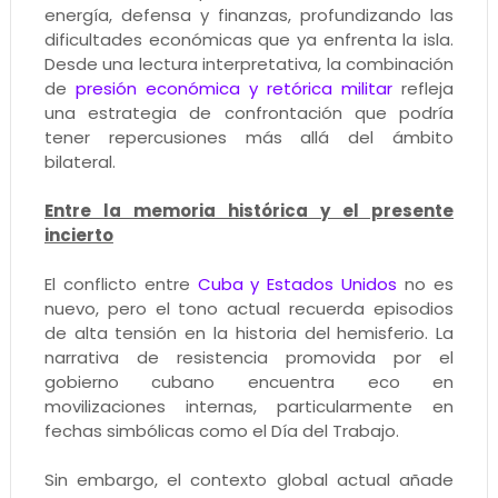
energía, defensa y finanzas, profundizando las
dificultades económicas que ya enfrenta la isla.
Desde una lectura interpretativa, la combinación
de
presión económica y retórica militar
refleja
una estrategia de confrontación que podría
tener repercusiones más allá del ámbito
bilateral.
Entre la memoria histórica y el presente
incierto
El conflicto entre
Cuba y Estados Unidos
no es
nuevo, pero el tono actual recuerda episodios
de alta tensión en la historia del hemisferio. La
narrativa de resistencia promovida por el
gobierno cubano encuentra eco en
movilizaciones internas, particularmente en
fechas simbólicas como el Día del Trabajo.
Sin embargo, el contexto global actual añade