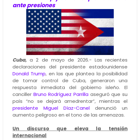
ante presiones
Cuba,
a 2 de mayo de 2026.- Las recientes
declaraciones del presidente estadounidense
Donald Trump
, en las que plantea la posibilidad
de tomar control de Cuba, generaron una
respuesta inmediata del gobierno isleño. El
canciller
Bruno Rodríguez Parrilla
aseguró que su
país “no se dejará amedrentar”, mientras el
presidente Miguel Díaz-Canel
denunció un
aumento peligroso en el tono de las amenazas.
Un discurso que eleva la tensión
internacional