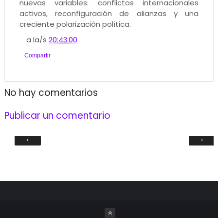
nuevas variables: conflictos internacionales
activos, reconfiguración de alianzas y una
creciente polarización política.
a la/s
20:43:00
Compartir
No hay comentarios
Publicar un comentario
‹
›