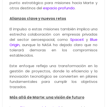
punto estratégico para misiones hacia Marte y
otros destinos del
espacio profundo
.
Alianzas clave y nuevos retos
El impulso a estas misiones también implica una
estrecha colaboración con empresas privadas
del sector aeroespacial, como
SpaceX
y
Blue
Origin
, aunque la NASA ha dejado claro que no
tolerará demoras en los compromisos
establecidos.
Este enfoque refleja una transformación en la
gestión de proyectos, donde la eficiencia y la
innovación tecnológica se convierten en pilares
fundamentales para cumplir los objetivos
trazados.
Más allá de Marte: una visión de futuro