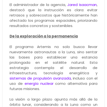
El administrador de la agencia,
Jared Isaacman
,
destacó que la instrucción es clara: evitar
retrasos y sobrecostos que históricamente han
afectado los programas espaciales, priorizando
resultados concretos y sostenibles.
De la exploración a la permanencia
El programa Artemis no solo busca llevar
nuevamente astronautas a la Luna, sino sentar
las bases para establecer una estancia
prolongada en el satélite natural. Esta
estrategia contempla el desarrollo de
infraestructura, tecnología energética y
sistemas de propulsión avanzada
, incluso con el
uso de
energía nuclear
como alternativa para
futuras misiones.
La visión a largo plazo apunta más allá de la
órbita lunar, considerando a la Luna como un