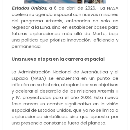
Estados Unidos,
a 6 de abril de 2026.- La NASA
acelera su agenda espacial con nuevas misiones
del programa Artemis, enfocadas no solo en
regresar a la Luna, sino en establecer bases para
futuras exploraciones más allá de Marte, bajo
una política que prioriza innovación, eficiencia y
permanencia.
Una nueva etapa en la carrera espacial
La Administración Nacional de Aeronáutica y el
Espacio (NASA) se encuentra en un punto de
inflexión en su historia, al replantear sus objetivos
y acelerar el desarrollo de las misiones Artemis III
y IV, proyectadas para el año 2028. Esta nueva
fase marca un cambio significativo en la visión
espacial de Estados Unidos, que ya no se limita a
exploraciones simbólicas, sino que apuesta por
una presencia constante fuera del planeta.