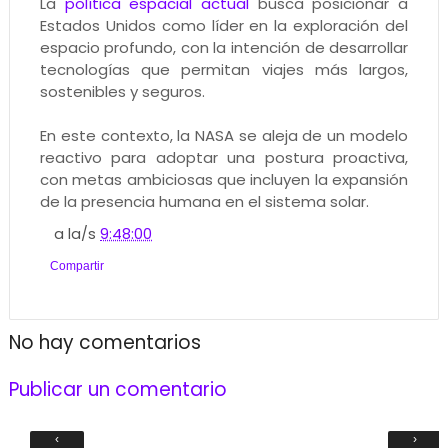
La
política espacial actual
busca posicionar a
Estados Unidos como líder en la exploración del
espacio profundo, con la intención de desarrollar
tecnologías que permitan viajes más largos,
sostenibles y seguros.
En este contexto, la NASA se aleja de un modelo
reactivo para adoptar una postura proactiva,
con metas ambiciosas que incluyen la expansión
de la presencia humana en el sistema solar.
a la/s
9:48:00
Compartir
No hay comentarios
Publicar un comentario
‹
›