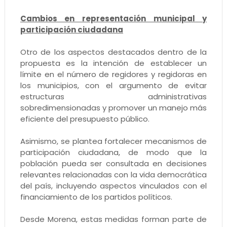
Cambios en representación municipal y
participación ciudadana
Otro de los aspectos destacados dentro de la
propuesta es la intención de establecer un
límite en el número de regidores y regidoras en
los municipios, con el argumento de evitar
estructuras administrativas
sobredimensionadas y promover un manejo más
eficiente del presupuesto público.
Asimismo, se plantea fortalecer mecanismos de
participación ciudadana, de modo que la
población pueda ser consultada en decisiones
relevantes relacionadas con la vida democrática
del país, incluyendo aspectos vinculados con el
financiamiento de los partidos políticos.
Desde Morena, estas medidas forman parte de