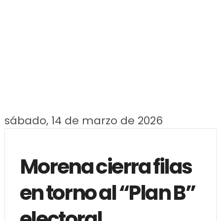
sábado, 14 de marzo de 2026
Morena cierra filas
en torno al “Plan B”
electoral