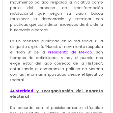
movimiento político respalda la iniciativa como
parte del proceso de transformación
institucional que, según su visión, busca
fortalecer la democracia y terminar con
prácticas que consideran excesivas dentro de la
burocracia electoral.
En un mensaje publicado en la red social X, la
dirigente expresó: “Nuestro movimiento respalda
el ‘Plan B’ de la
Presidenta de México
. Son
tiempos de definiciones y hoy el pueblo nos
exige estar del lado correcto de la Historia”,
enfatizando el compromiso político de Morena
con las reformas impulsadas desde el Ejecutivo
federal.
Austeridad
y reorganización del aparato
electoral
De acuerdo con el posicionamiento difundido