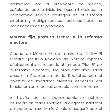
promovida por la presidenta de México,
señalando que la iniciativa busca fortalecer la
democracia, reducir privilegios en el sistema
electoral y redirigir recursos públicos hacia las
necesidades de la población.
Morena fija postura frente a la reforma
electoral
Ciudad de México, 13 de marzo de 2026.— El
Comité Ejecutivo Nacional de Morena expresó
públicamente su respaldo al llamado “Plan B” de
la reforma electoral, una propuesta impulsada
desde la Presidencia de la República con el
objetivo de modificar diversos aspectos del
funcionamiento del sistema electoral mexicano.
A través de un posicionamiento público
difundido en redes sociales, la dirigente nacional
del partido, Luisa María Alcalde, aseguró que el