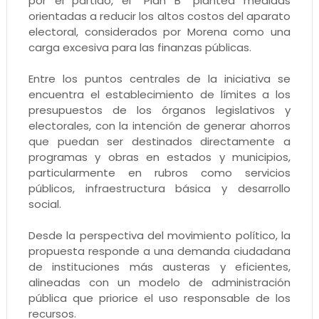
por el partido, el “Plan B” plantea medidas
orientadas a reducir los altos costos del aparato
electoral, considerados por Morena como una
carga excesiva para las finanzas públicas.
Entre los puntos centrales de la iniciativa se
encuentra el establecimiento de límites a los
presupuestos de los órganos legislativos y
electorales, con la intención de generar ahorros
que puedan ser destinados directamente a
programas y obras en estados y municipios,
particularmente en rubros como servicios
públicos, infraestructura básica y desarrollo
social.
Desde la perspectiva del movimiento político, la
propuesta responde a una demanda ciudadana
de instituciones más austeras y eficientes,
alineadas con un modelo de administración
pública que priorice el uso responsable de los
recursos.