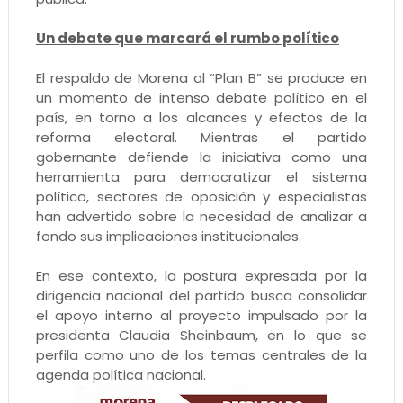
Un debate que marcará el rumbo político
El respaldo de Morena al “Plan B” se produce en
un momento de intenso debate político en el
país, en torno a los alcances y efectos de la
reforma electoral. Mientras el partido
gobernante defiende la iniciativa como una
herramienta para democratizar el sistema
político, sectores de oposición y especialistas
han advertido sobre la necesidad de analizar a
fondo sus implicaciones institucionales.
En ese contexto, la postura expresada por la
dirigencia nacional del partido busca consolidar
el apoyo interno al proyecto impulsado por la
presidenta Claudia Sheinbaum, en lo que se
perfila como uno de los temas centrales de la
agenda política nacional.