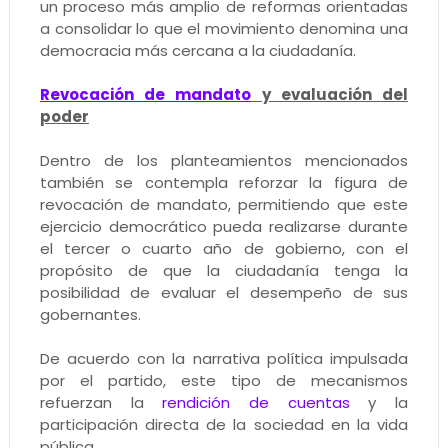
un proceso más amplio de reformas orientadas
a consolidar lo que el movimiento denomina una
democracia más cercana a la ciudadanía.
Revocación de mandato
y evaluación del
poder
Dentro de los planteamientos mencionados
también se contempla reforzar la figura de
revocación de mandato, permitiendo que este
ejercicio democrático pueda realizarse durante
el tercer o cuarto año de gobierno, con el
propósito de que la ciudadanía tenga la
posibilidad de evaluar el desempeño de sus
gobernantes.
De acuerdo con la narrativa política impulsada
por el partido, este tipo de mecanismos
refuerzan la
rendición de cuentas
y la
participación directa de la sociedad en la vida
pública.