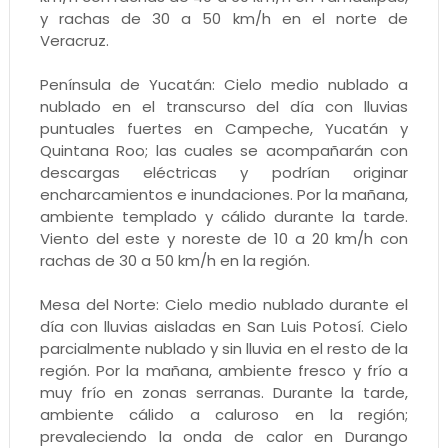
y rachas de 30 a 50 km/h en el norte de
Veracruz.
Península de Yucatán: Cielo medio nublado a
nublado en el transcurso del día con lluvias
puntuales fuertes en Campeche, Yucatán y
Quintana Roo; las cuales se acompañarán con
descargas eléctricas y podrían originar
encharcamientos e inundaciones. Por la mañana,
ambiente templado y cálido durante la tarde.
Viento del este y noreste de 10 a 20 km/h con
rachas de 30 a 50 km/h en la región.
Mesa del Norte: Cielo medio nublado durante el
día con lluvias aisladas en San Luis Potosí. Cielo
parcialmente nublado y sin lluvia en el resto de la
región. Por la mañana, ambiente fresco y frío a
muy frío en zonas serranas. Durante la tarde,
ambiente cálido a caluroso en la región;
prevaleciendo la onda de calor en Durango