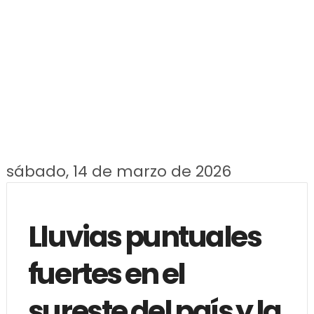
sábado, 14 de marzo de 2026
Lluvias puntuales
fuertes en el
sureste del país y la