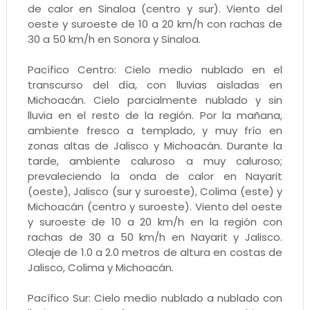
de calor en Sinaloa (centro y sur). Viento del
oeste y suroeste de 10 a 20 km/h con rachas de
30 a 50 km/h en Sonora y Sinaloa.
Pacífico Centro: Cielo medio nublado en el
transcurso del día, con lluvias aisladas en
Michoacán. Cielo parcialmente nublado y sin
lluvia en el resto de la región. Por la mañana,
ambiente fresco a templado, y muy frío en
zonas altas de Jalisco y Michoacán. Durante la
tarde, ambiente caluroso a muy caluroso;
prevaleciendo la onda de calor en Nayarit
(oeste), Jalisco (sur y suroeste), Colima (este) y
Michoacán (centro y suroeste). Viento del oeste
y suroeste de 10 a 20 km/h en la región con
rachas de 30 a 50 km/h en Nayarit y Jalisco.
Oleaje de 1.0 a 2.0 metros de altura en costas de
Jalisco, Colima y Michoacán.
Pacífico Sur: Cielo medio nublado a nublado con