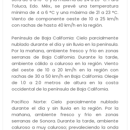
Toluca, Edo. Méx., se prevé una temperatura
mínima de 4 a 6 °C y una máxima de 21 a 23 °C.
Viento de componente oeste de 10 a 25 km/h
con rachas de hasta 40 km/h en la región.
Península de Baja California: Cielo parcialmente
nublado durante el día y sin lluvia en la península.
Por la mañana, ambiente fresco y frío en zonas
serranas de Baja California. Durante la tarde,
ambiente cálido a caluroso en la región. Viento
del oeste de 10 a 20 km/h en la región con
rachas de 30 a 50 km/h en Baja California. Oleaje
de 1.0 a 2.0 metros de altura en la costa
occidental de la península de Baja California.
Pacífico Norte: Cielo parcialmente nublado
durante el día y sin lluvia en la región. Por la
mañana, ambiente fresco y frío en zonas
serranas de Sonora. Durante la tarde, ambiente
caluroso a muy caluroso; prevaleciendo la onda