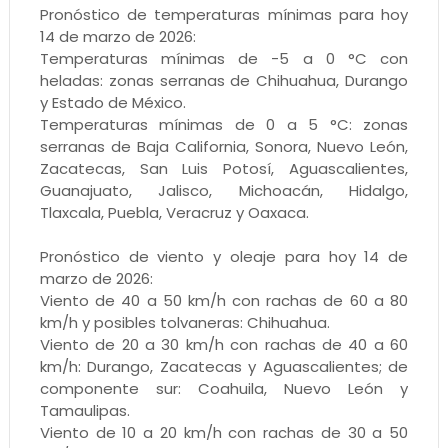
Pronóstico de temperaturas mínimas para hoy
14 de marzo de 2026:
Temperaturas mínimas de -5 a 0 °C con
heladas: zonas serranas de Chihuahua, Durango
y Estado de México.
Temperaturas mínimas de 0 a 5 °C: zonas
serranas de Baja California, Sonora, Nuevo León,
Zacatecas, San Luis Potosí, Aguascalientes,
Guanajuato, Jalisco, Michoacán, Hidalgo,
Tlaxcala, Puebla, Veracruz y Oaxaca.
Pronóstico de viento y oleaje para hoy 14 de
marzo de 2026:
Viento de 40 a 50 km/h con rachas de 60 a 80
km/h y posibles tolvaneras: Chihuahua.
Viento de 20 a 30 km/h con rachas de 40 a 60
km/h: Durango, Zacatecas y Aguascalientes; de
componente sur: Coahuila, Nuevo León y
Tamaulipas.
Viento de 10 a 20 km/h con rachas de 30 a 50