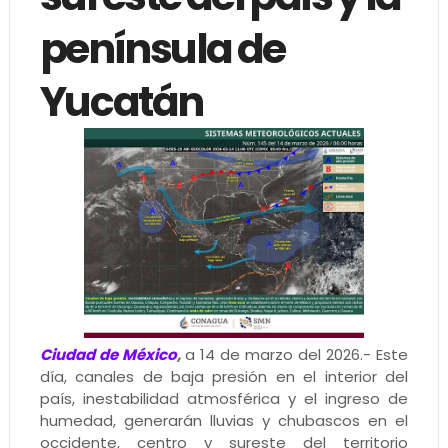
península de
Yucatán
Ciudad de México
,
a 14 de marzo del 2026.- Este
día, canales de baja presión en el interior del
país, inestabilidad atmosférica y el ingreso de
humedad, generarán lluvias y chubascos en el
occidente, centro y sureste del territorio