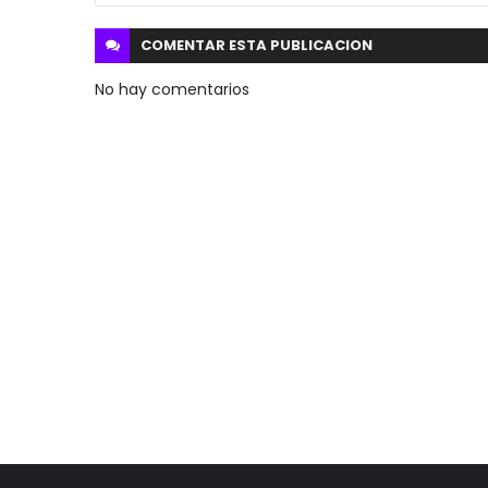
COMENTAR ESTA
PUBLICACION
No hay comentarios