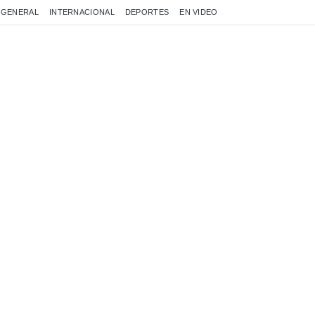
GENERAL
INTERNACIONAL
DEPORTES
EN VIDEO