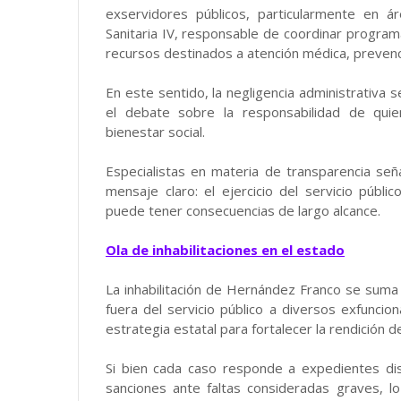
exservidores públicos, particularmente en ár
Sanitaria IV, responsable de coordinar program
recursos destinados a atención médica, prevenc
En este sentido, la negligencia administrativa s
el debate sobre la responsabilidad de quie
bienestar social.
Especialistas en materia de transparencia señ
mensaje claro: el ejercicio del servicio públi
puede tener consecuencias de largo alcance.
Ola de inhabilitaciones en el estado
La inhabilitación de Hernández Franco se suma
fuera del servicio público a diversos exfunci
estrategia estatal para fortalecer la rendición 
Si bien cada caso responde a expedientes dis
sanciones ante faltas consideradas graves, l