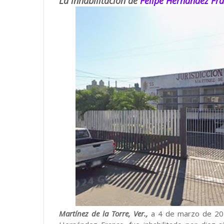
La inhabilitación de
Felipe Hernández Fr
Martínez de la Torre, Ver.,
a 4 de marzo de 202