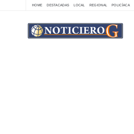
HOME
DESTACADAS
LOCAL
REGIONAL
POLICÍACA