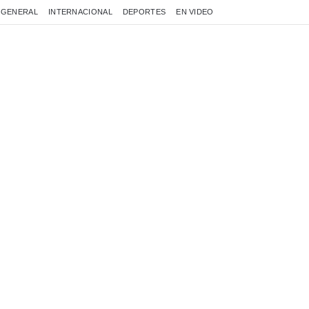
GENERAL
INTERNACIONAL
DEPORTES
EN VIDEO