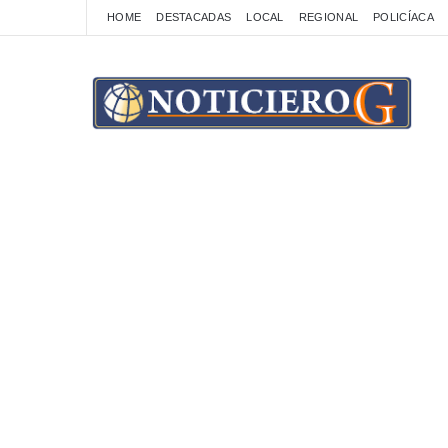
HOME
DESTACADAS
LOCAL
REGIONAL
POLICÍACA