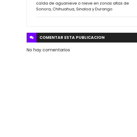
caída de aguanieve o nieve en zonas altas de
Sonora, Chihuahua, Sinaloa y Durango
COMENTAR ESTA
PUBLICACION
No hay comentarios