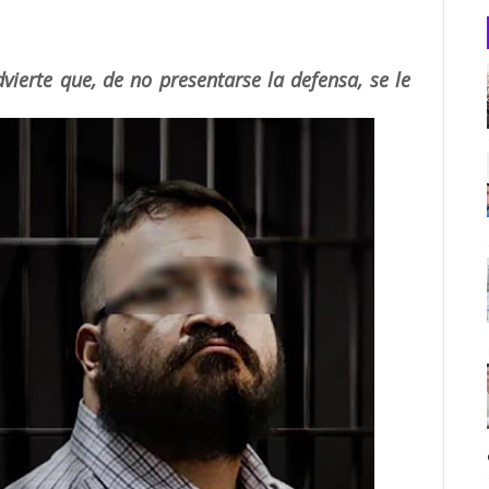
dvierte que, de no presentarse la defensa, se le