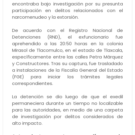
encontraba bajo investigación por su presunta
participación en delitos relacionados con el
narcomenudeo y la extorsión.
De acuerdo con el Registro Nacional de
Detenciones (RND), el exfuncionario fue
aprehendido a las 20:50 horas en la colonia
Mirasol de Tlacomulco, en el estado de Tlaxcala,
específicamente entre las calles Petra Márquez
y Constructores. Tras su captura, fue trasladado
a instalaciones de la Fiscalía General del Estado
(FGE) para iniciar los trámites legales
correspondientes.
La detención se dio luego de que el exedil
permaneciera durante un tiempo no localizable
para las autoridades, en medio de una carpeta
de investigación por delitos considerados de
alto impacto.