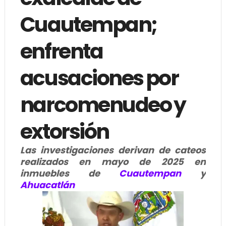
Cuautempan;
enfrenta
acusaciones por
narcomenudeo y
extorsión
Las investigaciones derivan de cateos
realizados en mayo de 2025 en
inmuebles de
Cuautempan
y
Ahuacatlán