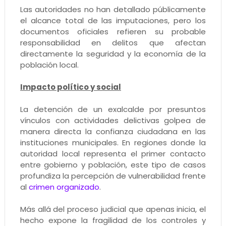
Las autoridades no han detallado públicamente
el alcance total de las imputaciones, pero los
documentos oficiales refieren su probable
responsabilidad en delitos que afectan
directamente la seguridad y la economía de la
población local.
Impacto político y social
La detención de un exalcalde por presuntos
vínculos con actividades delictivas golpea de
manera directa la confianza ciudadana en las
instituciones municipales. En regiones donde la
autoridad local representa el primer contacto
entre gobierno y población, este tipo de casos
profundiza la percepción de vulnerabilidad frente
al
crimen organizado
.
Más allá del proceso judicial que apenas inicia, el
hecho expone la fragilidad de los controles y