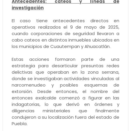
Antecedentes: cateos y líneas de
investigación
El caso tiene antecedentes directos en
operativos realizados el 9 de mayo de 2025,
cuando corporaciones de seguridad llevaron a
cabo cateos en distintos inmuebles ubicados en
los municipios de Cuautempan y Ahuacatlán.
Estas acciones formaron parte de una
estrategia para desarticular presuntas redes
delictivas que operaban en la zona serrana,
donde se investigaban actividades vinculadas al
narcomenudeo y posibles esquemas de
extorsión. Desde entonces, el nombre del
entonces exalcalde comenzó a figurar en las
indagatorias, lo que derivó en órdenes y
diligencias ministeriales que finalmente
condujeron a su localización fuera del estado de
Puebla.