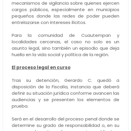
mecanismos de vigilancia sobre quienes ejercen
cargos públicos, especialmente en municipios
pequeños donde las redes de poder pueden
entrelazarse con intereses ilícitos.
Para la comunidad de Cuautempan y
localidades cercanas, el caso no solo es un
asunto legal, sino también un episodio que deja
huella en la vida social y política de la región.
El proceso legal en curso
Tras su detención, Gerardo C. quedó a
disposición de la Fiscalía, instancia que deberá
definir su situación jurídica conforme avancen las
audiencias y se presenten los elementos de
prueba.
Será en el desarrollo del proceso penal donde se
determine su grado de responsabilidad o, en su