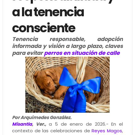
a la tenencia
consciente
Tenencia responsable, adopción
informada y visión a largo plazo, claves
para evitar
perros en situación de calle
Por Arquímedes González.
Misantla
, Ver.,
a 5 de enero de 2026.- En el
contexto de las celebraciones de
Reyes Magos
,