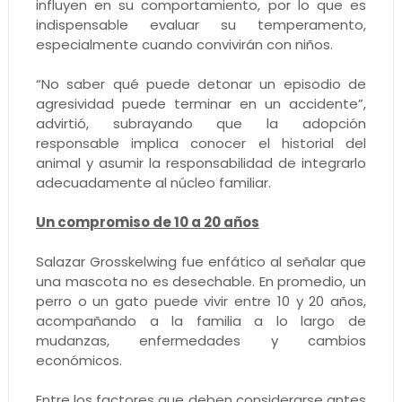
influyen en su comportamiento, por lo que es
indispensable evaluar su temperamento,
especialmente cuando convivirán con niños.
“No saber qué puede detonar un episodio de
agresividad puede terminar en un accidente”,
advirtió, subrayando que la adopción
responsable implica conocer el historial del
animal y asumir la responsabilidad de integrarlo
adecuadamente al núcleo familiar.
Un compromiso de 10 a 20 años
Salazar Grosskelwing fue enfático al señalar que
una mascota no es desechable. En promedio, un
perro o un gato puede vivir entre 10 y 20 años,
acompañando a la familia a lo largo de
mudanzas, enfermedades y cambios
económicos.
Entre los factores que deben considerarse antes