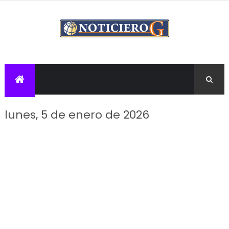
lunes, 5 de enero de 2026