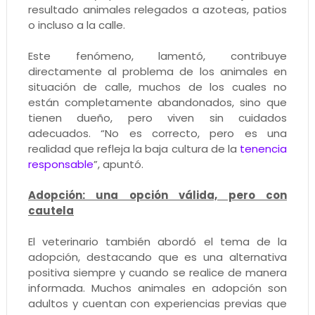
resultado animales relegados a azoteas, patios
o incluso a la calle.
Este fenómeno, lamentó, contribuye
directamente al problema de los animales en
situación de calle, muchos de los cuales no
están completamente abandonados, sino que
tienen dueño, pero viven sin cuidados
adecuados. “No es correcto, pero es una
realidad que refleja la baja cultura de la
tenencia
responsable
”, apuntó.
Adopción: una opción válida, pero con
cautela
El veterinario también abordó el tema de la
adopción, destacando que es una alternativa
positiva siempre y cuando se realice de manera
informada. Muchos animales en adopción son
adultos y cuentan con experiencias previas que