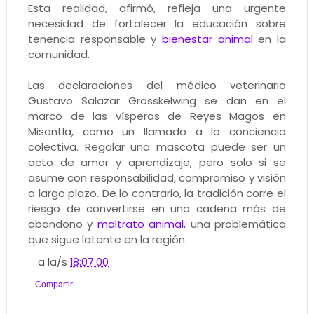
Esta realidad, afirmó, refleja una urgente
necesidad de fortalecer la educación sobre
tenencia responsable y
bienestar animal
en la
comunidad.
Las declaraciones del médico veterinario
Gustavo Salazar Grosskelwing se dan en el
marco de las vísperas de Reyes Magos en
Misantla, como un llamado a la conciencia
colectiva. Regalar una mascota puede ser un
acto de amor y aprendizaje, pero solo si se
asume con responsabilidad, compromiso y visión
a largo plazo. De lo contrario, la tradición corre el
riesgo de convertirse en una cadena más de
abandono y
maltrato animal
, una problemática
que sigue latente en la región.
a la/s
18:07:00
Compartir