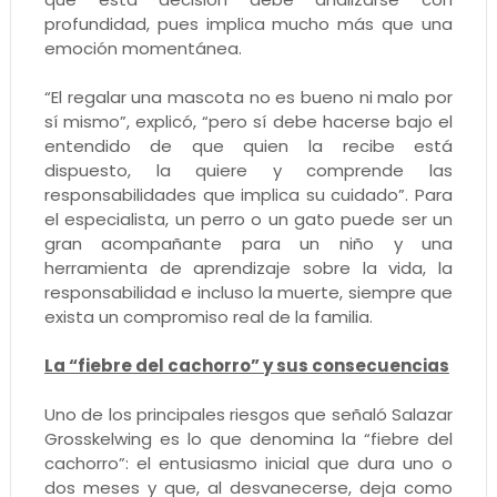
profundidad, pues implica mucho más que una
emoción momentánea.
“El regalar una mascota no es bueno ni malo por
sí mismo”, explicó, “pero sí debe hacerse bajo el
entendido de que quien la recibe está
dispuesto, la quiere y comprende las
responsabilidades que implica su cuidado”. Para
el especialista, un perro o un gato puede ser un
gran acompañante para un niño y una
herramienta de aprendizaje sobre la vida, la
responsabilidad e incluso la muerte, siempre que
exista un compromiso real de la familia.
La “fiebre del cachorro” y sus consecuencias
Uno de los principales riesgos que señaló Salazar
Grosskelwing es lo que denomina la “fiebre del
cachorro”: el entusiasmo inicial que dura uno o
dos meses y que, al desvanecerse, deja como