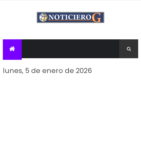
lunes, 5 de enero de 2026