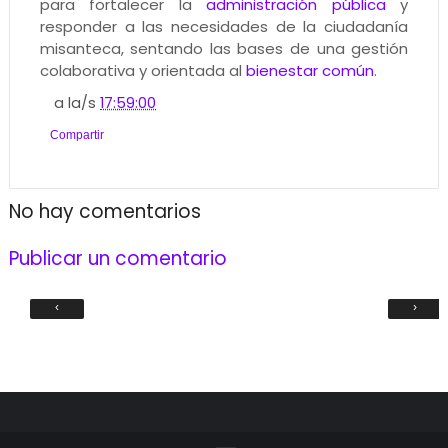
para fortalecer la
administración pública
y
responder a las necesidades de la ciudadanía
misanteca, sentando las bases de una gestión
colaborativa y orientada al
bienestar común
.
a la/s
17:59:00
Compartir
No hay comentarios
Publicar un comentario
‹
›