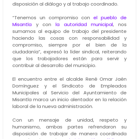
disposición al diálogo y al trabajo coordinado.
“Tenemos un compromiso con
el pueblo de
Misantla
y con
la autoridad municipal
, nos
sumamos al equipo de trabajo del presidente
haciendo las cosas con responsabilidad y
compromiso, siempre por el bien de la
ciudadanía”, expresó la líder sindical, reiterando
que los trabajadores están para servir y
contribuir al desarrollo del municipio.
El encuentro entre el alcalde René Omar Jaén
Domínguez y el Sindicato de Empleados
Municipales al Servicio del Ayuntamiento de
Misantla marca un inicio alentador en la relación
laboral de la nueva administración.
Con un mensaje de unidad, respeto y
humanismo, ambas partes refrendaron su
disposición de trabajar de manera coordinada