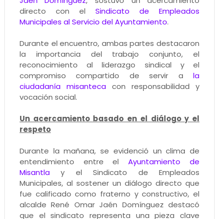
Jaén Domínguez
, sostuvo un acercamiento
directo con el
Sindicato de Empleados
Municipales al Servicio del Ayuntamiento
.
Durante el encuentro, ambas partes destacaron
la importancia del trabajo conjunto, el
reconocimiento al liderazgo sindical y el
compromiso compartido de servir a
la
ciudadanía misanteca
con responsabilidad y
vocación social.
Un acercamiento basado en el diálogo y el
respeto
Durante la mañana, se evidenció un clima de
entendimiento entre el
Ayuntamiento de
Misantla
y el Sindicato de Empleados
Municipales, al sostener un diálogo directo que
fue calificado como fraterno y constructivo, el
alcalde René Omar Jaén Domínguez destacó
que el sindicato representa una pieza clave