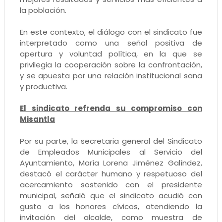
la población.
En este contexto, el diálogo con el sindicato fue
interpretado como una señal positiva de
apertura y voluntad política, en la que se
privilegia la cooperación sobre la confrontación,
y se apuesta por una relación institucional sana
y productiva.
El sindicato refrenda su compromiso con
Misantla
Por su parte, la secretaria general del Sindicato
de Empleados Municipales al Servicio del
Ayuntamiento, María Lorena Jiménez Galíndez,
destacó el carácter humano y respetuoso del
acercamiento sostenido con el presidente
municipal, señaló que el sindicato acudió con
gusto a los honores cívicos, atendiendo la
invitación del alcalde, como muestra de