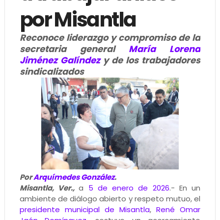
por Misantla
Reconoce liderazgo y compromiso de la
secretaria general
María Lorena
Jiménez Galíndez
y de los trabajadores
sindicalizados
Por
Arquímedes González
.
Misantla, Ver.,
a
5 de enero de 2026
.- En un
ambiente de diálogo abierto y respeto mutuo, el
presidente municipal de Misantla
,
René Omar