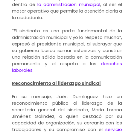
dentro de
la administración municipal
, al ser el
motor operativo que permite la atención diaria a
la ciudadanía.
“El sindicato es una parte fundamental de la
administración municipal y yo lo respeto mucho”,
expresó el presidente municipal, al subrayar que
su gobierno busca sumar esfuerzos y construir
una relación sólida basada en la comunicación
permanente y el respeto a los
derechos
laborales
.
Reconocimiento al liderazgo sindical
En su mensaje, Jaén Domínguez hizo un
reconocimiento público al liderazgo de la
secretaria general del sindicato, María Lorena
Jiménez Galíndez, a quien destacó por su
capacidad de organización, su cercanía con los
trabajadores y su compromiso con el
servicio