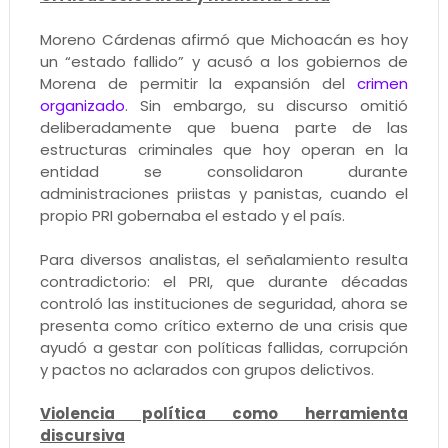
Moreno Cárdenas afirmó que Michoacán es hoy
un “estado fallido” y acusó a los gobiernos de
Morena de permitir la expansión del
crimen
organizado
. Sin embargo, su discurso omitió
deliberadamente que buena parte de las
estructuras criminales que hoy operan en la
entidad se consolidaron durante
administraciones priistas y panistas, cuando el
propio PRI gobernaba el estado y el país.
Para diversos analistas, el señalamiento resulta
contradictorio: el PRI, que durante décadas
controló las instituciones de seguridad, ahora se
presenta como crítico externo de una crisis que
ayudó a gestar con políticas fallidas, corrupción
y pactos no aclarados con grupos delictivos.
Violencia política como herramienta
discursiva