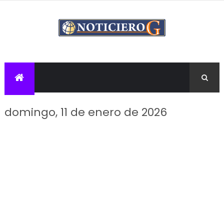
domingo, 11 de enero de 2026