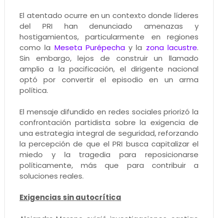
El atentado ocurre en un contexto donde líderes
del PRI han denunciado amenazas y
hostigamientos, particularmente en regiones
como la
Meseta Purépecha
y la
zona lacustre
.
Sin embargo, lejos de construir un llamado
amplio a la pacificación, el dirigente nacional
optó por convertir el episodio en un arma
política.
El mensaje difundido en redes sociales priorizó la
confrontación partidista sobre la exigencia de
una estrategia integral de seguridad, reforzando
la percepción de que el PRI busca capitalizar el
miedo y la tragedia para reposicionarse
políticamente, más que para contribuir a
soluciones reales.
Exigencias sin autocrítica