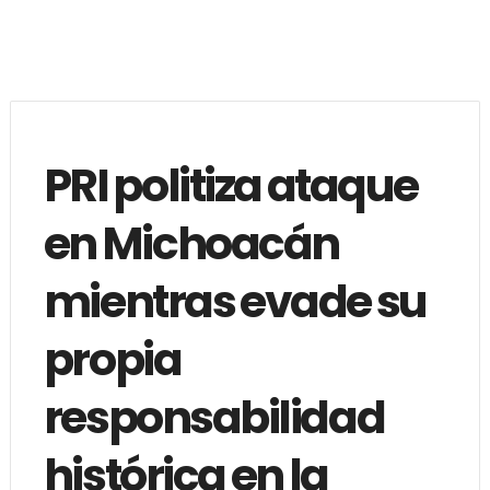
PRI politiza ataque
en Michoacán
mientras evade su
propia
responsabilidad
histórica en la