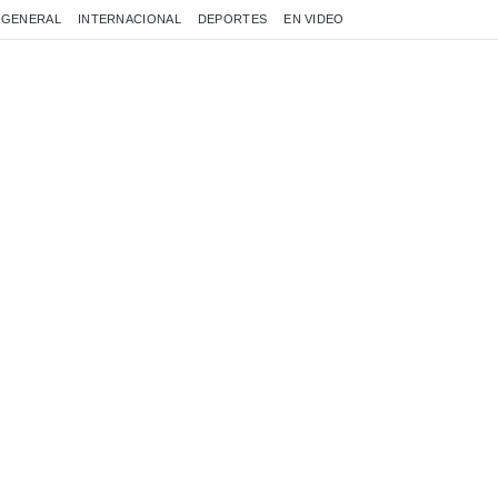
GENERAL
INTERNACIONAL
DEPORTES
EN VIDEO