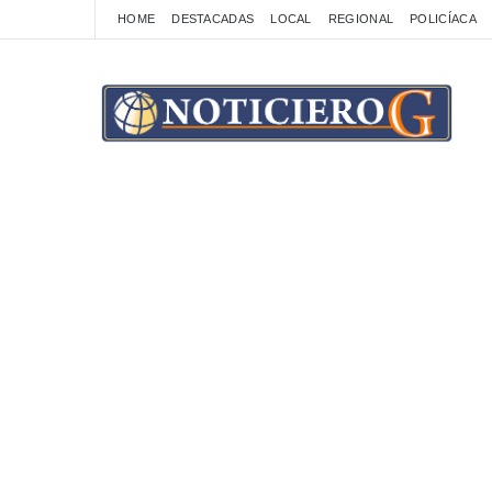
HOME
DESTACADAS
LOCAL
REGIONAL
POLICÍACA