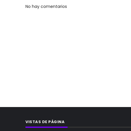
No hay comentarios
VISTAS DE PÁGINA