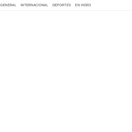
GENERAL
INTERNACIONAL
DEPORTES
EN VIDEO