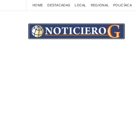
HOME
DESTACADAS
LOCAL
REGIONAL
POLICÍACA