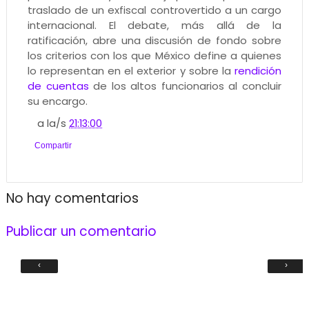
traslado de un exfiscal controvertido a un cargo
internacional. El debate, más allá de la
ratificación, abre una discusión de fondo sobre
los criterios con los que México define a quienes
lo representan en el exterior y sobre la
rendición
de cuentas
de los altos funcionarios al concluir
su encargo.
a la/s
21:13:00
Compartir
No hay comentarios
Publicar un comentario
‹
›