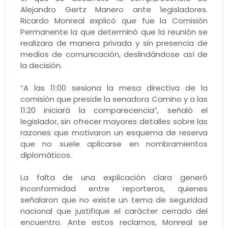
Alejandro Gertz Manero ante legisladores.
Ricardo Monreal explicó que fue la Comisión
Permanente la que determinó que la reunión se
realizara de manera privada y sin presencia de
medios de comunicación, deslindándose así de
la decisión.
“A las 11:00 sesiona la mesa directiva de la
comisión que preside la senadora Camino y a las
11:20 iniciará la comparecencia”, señaló el
legislador, sin ofrecer mayores detalles sobre las
razones que motivaron un esquema de reserva
que no suele aplicarse en nombramientos
diplomáticos.
La falta de una explicación clara generó
inconformidad entre reporteros, quienes
señalaron que no existe un tema de seguridad
nacional que justifique el carácter cerrado del
encuentro. Ante estos reclamos, Monreal se