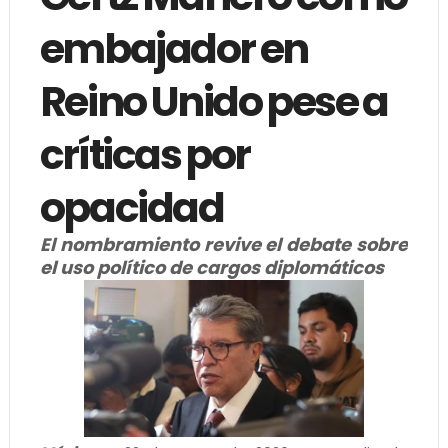
embajador en
Reino Unido pese a
críticas por
opacidad
El nombramiento revive el debate sobre
el uso político de cargos diplomáticos