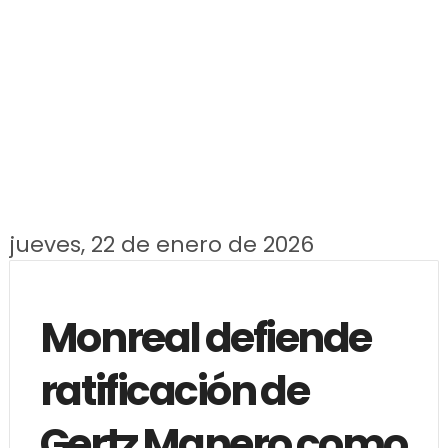
jueves, 22 de enero de 2026
Monreal defiende
ratificación de
Gertz Manero como