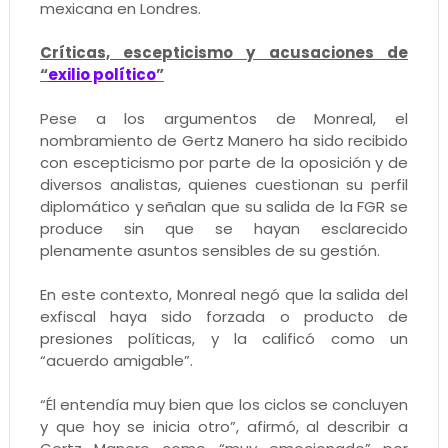
mexicana en Londres.
Críticas, escepticismo y acusaciones de
“
exilio político
”
Pese a los argumentos de Monreal, el
nombramiento de Gertz Manero ha sido recibido
con escepticismo por parte de la oposición y de
diversos analistas, quienes cuestionan su perfil
diplomático y señalan que su salida de la FGR se
produce sin que se hayan esclarecido
plenamente asuntos sensibles de su gestión.
En este contexto, Monreal negó que la salida del
exfiscal haya sido forzada o producto de
presiones políticas, y la calificó como un
“acuerdo amigable”.
“Él entendía muy bien que los ciclos se concluyen
y que hoy se inicia otro”, afirmó, al describir a