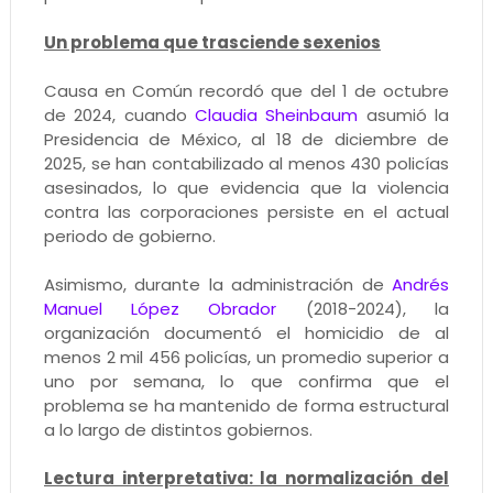
Un problema que trasciende sexenios
Causa en Común recordó que del 1 de octubre
de 2024, cuando
Claudia Sheinbaum
asumió la
Presidencia de México, al 18 de diciembre de
2025, se han contabilizado al menos 430 policías
asesinados, lo que evidencia que la violencia
contra las corporaciones persiste en el actual
periodo de gobierno.
Asimismo, durante la administración de
Andrés
Manuel López Obrador
(2018-2024), la
organización documentó el homicidio de al
menos 2 mil 456 policías, un promedio superior a
uno por semana, lo que confirma que el
problema se ha mantenido de forma estructural
a lo largo de distintos gobiernos.
Lectura interpretativa: la normalización del