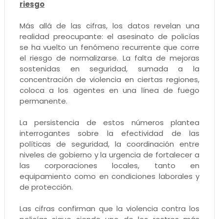
riesgo
Más allá de las cifras, los datos revelan una
realidad preocupante: el asesinato de policías
se ha vuelto un fenómeno recurrente que corre
el riesgo de normalizarse. La falta de mejoras
sostenidas en seguridad, sumada a la
concentración de violencia en ciertas regiones,
coloca a los agentes en una línea de fuego
permanente.
La persistencia de estos números plantea
interrogantes sobre la efectividad de las
políticas de seguridad, la coordinación entre
niveles de gobierno y la urgencia de fortalecer a
las corporaciones locales, tanto en
equipamiento como en condiciones laborales y
de protección.
Las cifras confirman que la violencia contra los