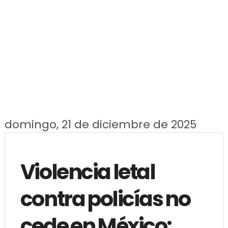
domingo, 21 de diciembre de 2025
Violencia letal
contra policías no
cede en México: