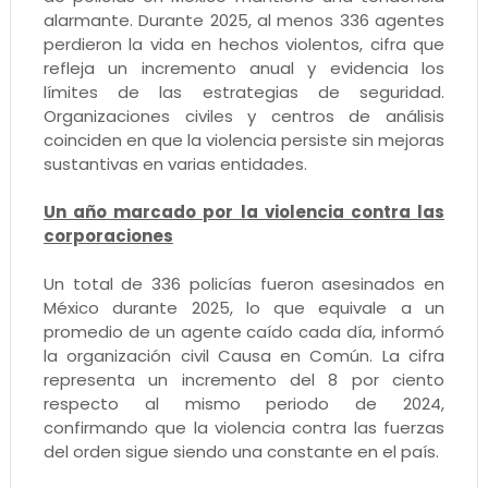
alarmante. Durante 2025, al menos 336 agentes
perdieron la vida en hechos violentos, cifra que
refleja un incremento anual y evidencia los
límites de las estrategias de seguridad.
Organizaciones civiles y centros de análisis
coinciden en que la violencia persiste sin mejoras
sustantivas en varias entidades.
Un año marcado por la violencia contra las
corporaciones
Un total de 336 policías fueron asesinados en
México durante 2025, lo que equivale a un
promedio de un agente caído cada día, informó
la organización civil Causa en Común. La cifra
representa un incremento del 8 por ciento
respecto al mismo periodo de 2024,
confirmando que la violencia contra las fuerzas
del orden sigue siendo una constante en el país.