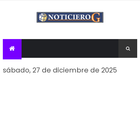
sábado, 27 de diciembre de 2025