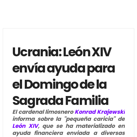
Ucrania: León XIV
envía ayuda para
el Domingo de la
Sagrada Familia
El cardenal limosnero
Konrad Krajewski
informa sobre la "pequeña caricia" de
León XIV
, que se ha materializado en
ayuda financiera enviada a diversas