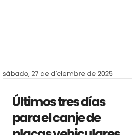
sábado, 27 de diciembre de 2025
Últimos tres días
para el canje de
placas vehiculares