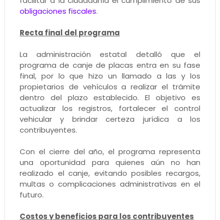
facilitar a la ciudadanía el cumplimiento de sus
obligaciones fiscales
.
Recta final del programa
La administración estatal detalló que el
programa de canje de placas entra en su fase
final, por lo que hizo un llamado a las y los
propietarios de vehículos a realizar el trámite
dentro del plazo establecido. El objetivo es
actualizar los registros, fortalecer el control
vehicular y brindar certeza jurídica a los
contribuyentes.
Con el cierre del año, el programa representa
una oportunidad para quienes aún no han
realizado el canje, evitando posibles recargos,
multas o complicaciones administrativas en el
futuro.
Costos y beneficios para los contribuyentes