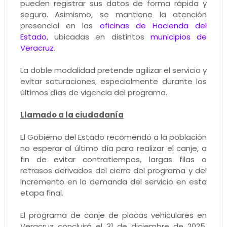
pueden registrar sus datos de forma rápida y
segura. Asimismo, se mantiene la atención
presencial en las
oficinas de Hacienda del
Estado
, ubicadas en distintos
municipios de
Veracruz
.
La doble modalidad pretende agilizar el servicio y
evitar saturaciones, especialmente durante los
últimos días de vigencia del programa.
Llamado a la ciudadanía
El Gobierno del Estado recomendó a la población
no esperar al último día para realizar el canje, a
fin de evitar contratiempos, largas filas o
retrasos derivados del cierre del programa y del
incremento en la demanda del servicio en esta
etapa final.
El programa de canje de placas vehiculares en
Veracruz concluirá el 31 de diciembre de 2025.