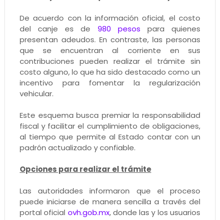
De acuerdo con la información oficial, el costo
del canje es de
980 pesos
para quienes
presentan adeudos. En contraste, las personas
que se encuentran al corriente en sus
contribuciones pueden realizar el trámite sin
costo alguno, lo que ha sido destacado como un
incentivo para fomentar la regularización
vehicular.
Este esquema busca premiar la responsabilidad
fiscal y facilitar el cumplimiento de obligaciones,
al tiempo que permite al Estado contar con un
padrón actualizado y confiable.
Opciones para realizar el trámite
Las autoridades informaron que el proceso
puede iniciarse de manera sencilla a través del
portal oficial
ovh.gob.mx
, donde las y los usuarios