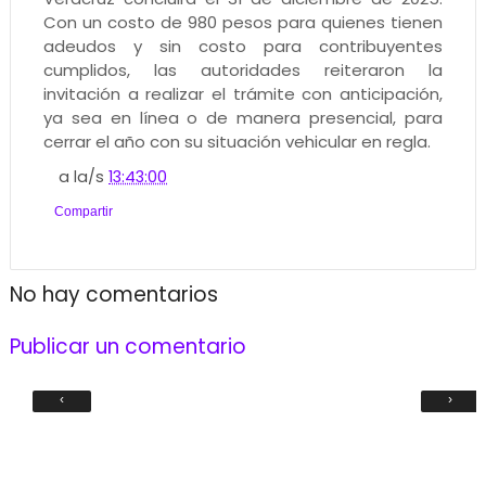
Con un costo de 980 pesos para quienes tienen
adeudos y sin costo para contribuyentes
cumplidos, las autoridades reiteraron la
invitación a realizar el trámite con anticipación,
ya sea en línea o de manera presencial, para
cerrar el año con su situación vehicular en regla.
a la/s
13:43:00
Compartir
No hay comentarios
Publicar un comentario
‹
›