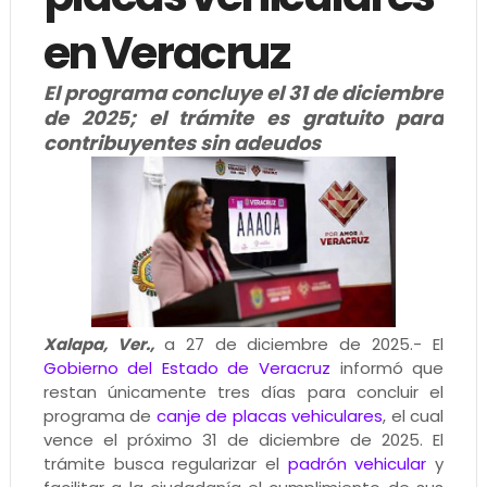
en Veracruz
El programa concluye el 31 de diciembre
de 2025; el trámite es gratuito para
contribuyentes sin adeudos
Xalapa, Ver.,
a 27 de diciembre de 2025.- El
Gobierno del Estado de Veracruz
informó que
restan únicamente tres días para concluir el
programa de
canje de placas vehiculares
, el cual
vence el próximo 31 de diciembre de 2025. El
trámite busca regularizar el
padrón vehicular
y