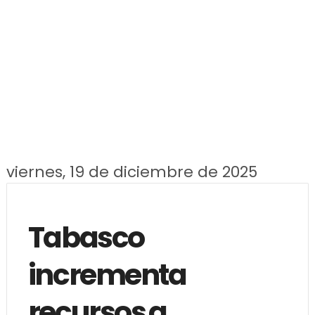
viernes, 19 de diciembre de 2025
Tabasco
incrementa
recursos a