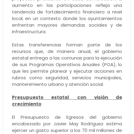
aumento en las participaciones refleja una
tendencia de fortalecimiento financiero a nivel
local, en un contexto donde los ayuntamientos
enfrentan mayores demandas sociales y de
infraestructura.
Estas transferencias forman parte de los
recursos que, de manera anual, el gobierno
estatal entrega a las comunas para la ejecución
de sus Programas Operativos Anuales (POA), lo
que les permite planear y ejecutar acciones en
rubros como seguridad, servicios municipales,
mantenimiento urbano y atención social.
Presupuesto estatal con visión de
crecimiento
El Presupuesto de Egresos del gobierno
encabezado por Javier May Rodríguez estima
ejercer un gasto superior a los 70 mil millones de