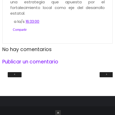
una estrategia que apuesta por el
fortalecimiento local como eje del desarrollo
estatal.
a la/s
16:33:00
Compartir
No hay comentarios
Publicar un comentario
‹
›