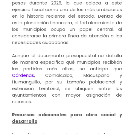
pesos durante 2026, lo que coloca a este
ejercicio fiscal como uno de los más ambiciosos
en la historia reciente del estado. Dentro de
esta planeación financiera, el fortalecimiento de
los municipios ocupa un papel central, al
considerarse la primera línea de atención a las
necesidades ciudadanas.
Aunque el documento presupuestal no detalla
de manera específica qué municipios recibirán
las partidas más altas, se anticipa que
Cárdenas
, Comalcalco, Macuspana y
Huimanguillo, por su tamaño poblacional y
extensión territorial, se ubiquen entre los
ayuntamientos con mayor asignación de
recursos.
Recursos adicionales para obra social y
desarrollo