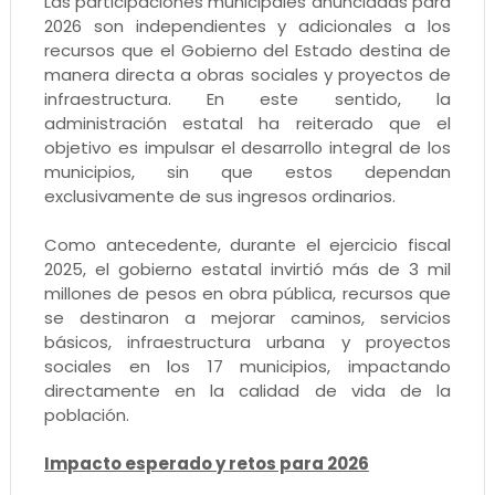
Las participaciones municipales anunciadas para
2026 son independientes y adicionales a los
recursos que el Gobierno del Estado destina de
manera directa a obras sociales y proyectos de
infraestructura. En este sentido, la
administración estatal ha reiterado que el
objetivo es impulsar el desarrollo integral de los
municipios, sin que estos dependan
exclusivamente de sus ingresos ordinarios.
Como antecedente, durante el ejercicio fiscal
2025, el gobierno estatal invirtió más de 3 mil
millones de pesos en obra pública, recursos que
se destinaron a mejorar caminos, servicios
básicos, infraestructura urbana y proyectos
sociales en los 17 municipios, impactando
directamente en la calidad de vida de la
población.
Impacto esperado y retos para 2026