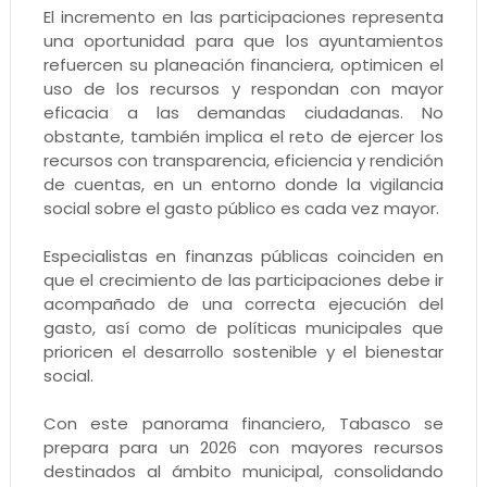
El incremento en las participaciones representa
una oportunidad para que los ayuntamientos
refuercen su planeación financiera, optimicen el
uso de los recursos y respondan con mayor
eficacia a las demandas ciudadanas. No
obstante, también implica el reto de ejercer los
recursos con transparencia, eficiencia y rendición
de cuentas, en un entorno donde la vigilancia
social sobre el gasto público es cada vez mayor.
Especialistas en finanzas públicas coinciden en
que el crecimiento de las participaciones debe ir
acompañado de una correcta ejecución del
gasto, así como de políticas municipales que
prioricen el desarrollo sostenible y el bienestar
social.
Con este panorama financiero, Tabasco se
prepara para un 2026 con mayores recursos
destinados al ámbito municipal, consolidando