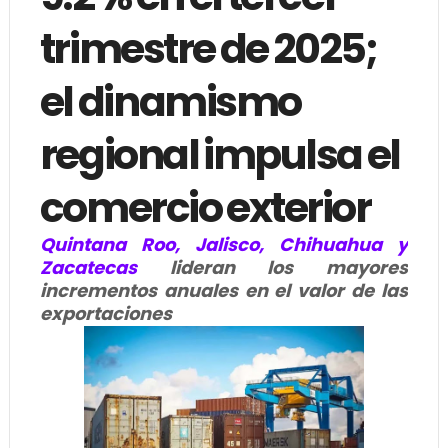
trimestre de 2025;
el dinamismo
regional impulsa el
comercio exterior
Quintana Roo, Jalisco, Chihuahua y
Zacatecas
lideran los mayores
incrementos anuales en el valor de las
exportaciones