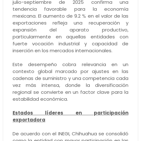
julio-septiembre de 2025 confirma una
tendencia favorable para la economía
mexicana. El aumento de 9.2 % en el valor de las
exportaciones refleja una recuperación y
expansión del aparato productivo,
particularmente en aquellas entidades con
fuerte vocación industrial y capacidad de
inserción en los mercados internacionales.
Este desempeño cobra relevancia en un
contexto global marcado por ajustes en las
cadenas de suministro y una competencia cada
vez más intensa, donde la diversificación
regional se convierte en un factor clave para la
estabilidad económica.
Estados líderes en participación
exportadora
De acuerdo con el INEGI, Chihuahua se consolidó
como la entidad con mayor participación en las