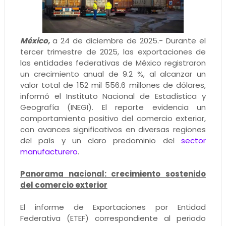
México,
a 24 de diciembre de 2025.- Durante el
tercer trimestre de 2025, las exportaciones de
las entidades federativas de México registraron
un crecimiento anual de 9.2 %, al alcanzar un
valor total de 152 mil 556.6 millones de dólares,
informó el Instituto Nacional de Estadística y
Geografía (INEGI). El reporte evidencia un
comportamiento positivo del comercio exterior,
con avances significativos en diversas regiones
del país y un claro predominio del
sector
manufacturero
.
Panorama nacional: crecimiento sostenido
del comercio exterior
El informe de Exportaciones por Entidad
Federativa (ETEF) correspondiente al periodo