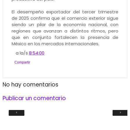
El desempeño exportador del tercer trimestre
de 2025 confirma que el comercio exterior sigue
siendo un pilar de la economía nacional, con
regiones que avanzan a distintos ritmos, pero
que en conjunto fortalecen la presencia de
México en los mercados internacionales.
a la/s
8:54:00
Compartir
No hay comentarios
Publicar un comentario
‹
›