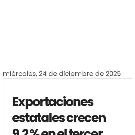
miércoles, 24 de diciembre de 2025
Exportaciones
estatales crecen
9.2 % en el tercer