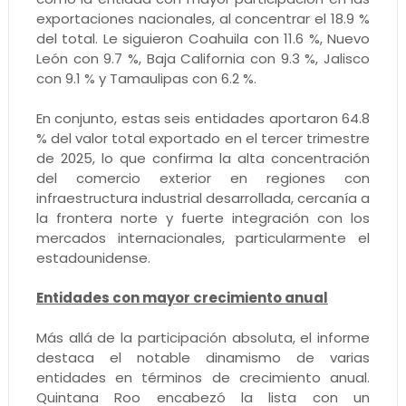
exportaciones nacionales, al concentrar el 18.9 %
del total. Le siguieron Coahuila con 11.6 %, Nuevo
León con 9.7 %, Baja California con 9.3 %, Jalisco
con 9.1 % y Tamaulipas con 6.2 %.
En conjunto, estas seis entidades aportaron 64.8
% del valor total exportado en el tercer trimestre
de 2025, lo que confirma la alta concentración
del comercio exterior en regiones con
infraestructura industrial desarrollada, cercanía a
la frontera norte y fuerte integración con los
mercados internacionales, particularmente el
estadounidense.
Entidades con mayor crecimiento anual
Más allá de la participación absoluta, el informe
destaca el notable dinamismo de varias
entidades en términos de crecimiento anual.
Quintana Roo encabezó la lista con un