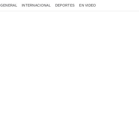
GENERAL
INTERNACIONAL
DEPORTES
EN VIDEO