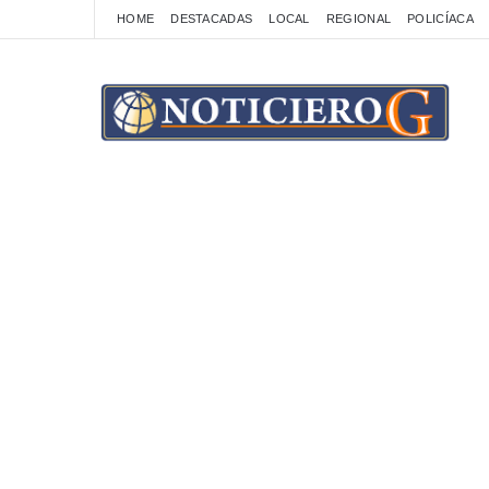
HOME
DESTACADAS
LOCAL
REGIONAL
POLICÍACA