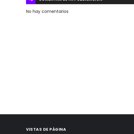
No hay comentarios
VISTAS DE PÁGINA