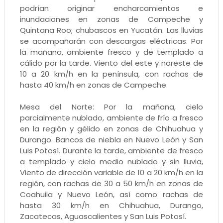
podrían originar encharcamientos e
inundaciones en zonas de Campeche y
Quintana Roo; chubascos en Yucatán. Las lluvias
se acompañarán con descargas eléctricas. Por
la mañana, ambiente fresco y de templado a
cálido por la tarde. Viento del este y noreste de
10 a 20 km/h en la península, con rachas de
hasta 40 km/h en zonas de Campeche.
Mesa del Norte: Por la mañana, cielo
parcialmente nublado, ambiente de frío a fresco
en la región y gélido en zonas de Chihuahua y
Durango. Bancos de niebla en Nuevo León y San
Luis Potosí. Durante la tarde, ambiente de fresco
a templado y cielo medio nublado y sin lluvia,
Viento de dirección variable de 10 a 20 km/h en la
región, con rachas de 30 a 50 km/h en zonas de
Coahuila y Nuevo León, así como rachas de
hasta 30 km/h en Chihuahua, Durango,
Zacatecas, Aguascalientes y San Luis Potosí.