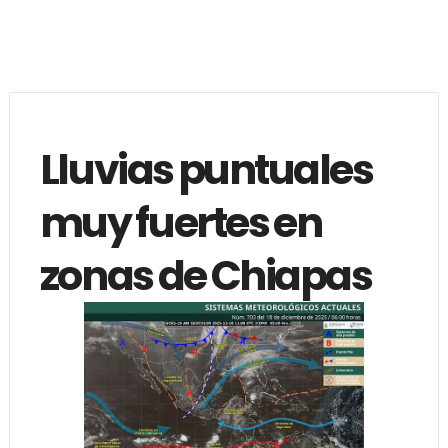
Lluvias puntuales
muy fuertes en
zonas de Chiapas