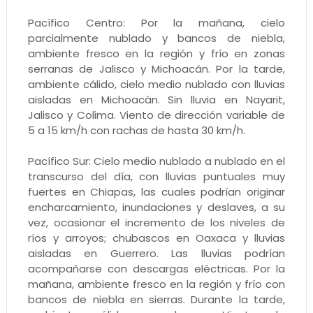
Pacífico Centro: Por la mañana, cielo
parcialmente nublado y bancos de niebla,
ambiente fresco en la región y frío en zonas
serranas de Jalisco y Michoacán. Por la tarde,
ambiente cálido, cielo medio nublado con lluvias
aisladas en Michoacán. Sin lluvia en Nayarit,
Jalisco y Colima. Viento de dirección variable de
5 a 15 km/h con rachas de hasta 30 km/h.
Pacífico Sur: Cielo medio nublado a nublado en el
transcurso del día, con lluvias puntuales muy
fuertes en Chiapas, las cuales podrían originar
encharcamiento, inundaciones y deslaves, a su
vez, ocasionar el incremento de los niveles de
ríos y arroyos; chubascos en Oaxaca y lluvias
aisladas en Guerrero. Las lluvias podrían
acompañarse con descargas eléctricas. Por la
mañana, ambiente fresco en la región y frío con
bancos de niebla en sierras. Durante la tarde,