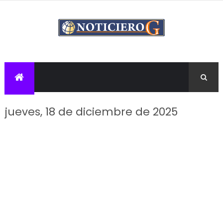
jueves, 18 de diciembre de 2025