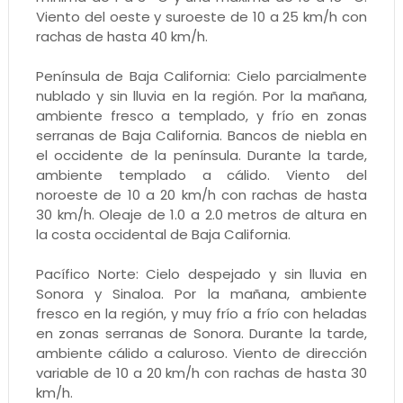
Viento del oeste y suroeste de 10 a 25 km/h con
rachas de hasta 40 km/h.
Península de Baja California: Cielo parcialmente
nublado y sin lluvia en la región. Por la mañana,
ambiente fresco a templado, y frío en zonas
serranas de Baja California. Bancos de niebla en
el occidente de la península. Durante la tarde,
ambiente templado a cálido. Viento del
noroeste de 10 a 20 km/h con rachas de hasta
30 km/h. Oleaje de 1.0 a 2.0 metros de altura en
la costa occidental de Baja California.
Pacífico Norte: Cielo despejado y sin lluvia en
Sonora y Sinaloa. Por la mañana, ambiente
fresco en la región, y muy frío a frío con heladas
en zonas serranas de Sonora. Durante la tarde,
ambiente cálido a caluroso. Viento de dirección
variable de 10 a 20 km/h con rachas de hasta 30
km/h.