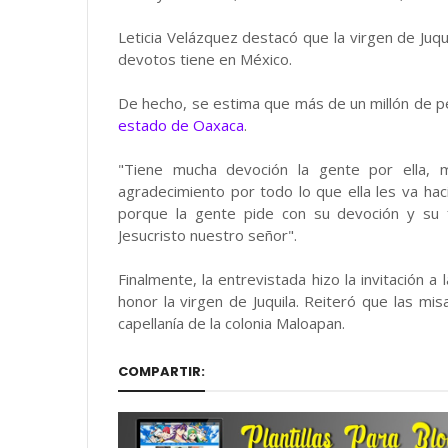
Leticia Velázquez destacó que la virgen de Juqui
devotos tiene en México.
De hecho, se estima que más de un millón de pe
estado de Oaxaca
.
"Tiene mucha devoción la gente por ella,
agradecimiento por todo lo que ella les va hac
porque la gente pide con su devoción y su 
Jesucristo nuestro señor".
Finalmente, la entrevistada hizo la invitación a 
honor la virgen de Juquila. Reiteró que las mis
capellanía de la colonia Maloapan.
COMPARTIR: