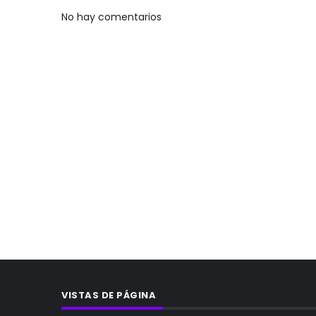
No hay comentarios
VISTAS DE PÁGINA