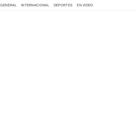
GENERAL
INTERNACIONAL
DEPORTES
EN VIDEO