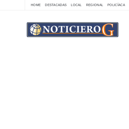
HOME
DESTACADAS
LOCAL
REGIONAL
POLICÍACA