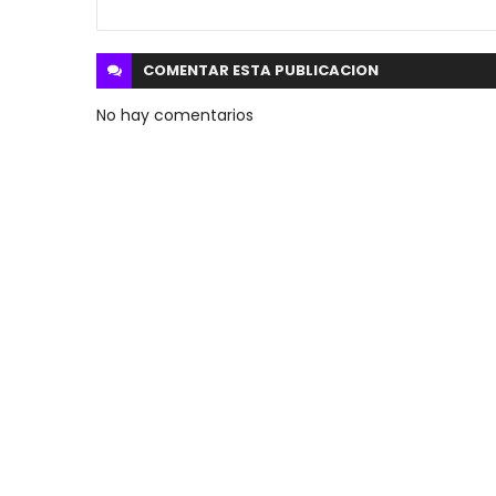
COMENTAR ESTA
PUBLICACION
No hay comentarios