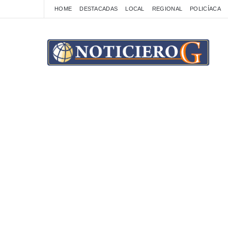
HOME
DESTACADAS
LOCAL
REGIONAL
POLICÍACA