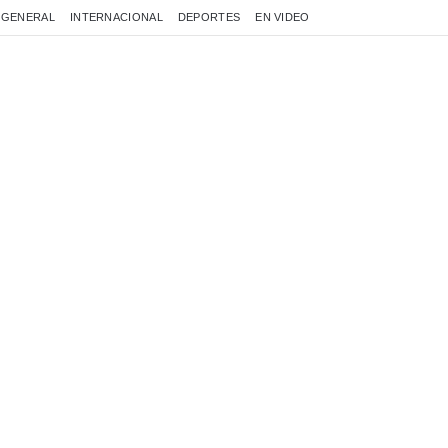
GENERAL
INTERNACIONAL
DEPORTES
EN VIDEO