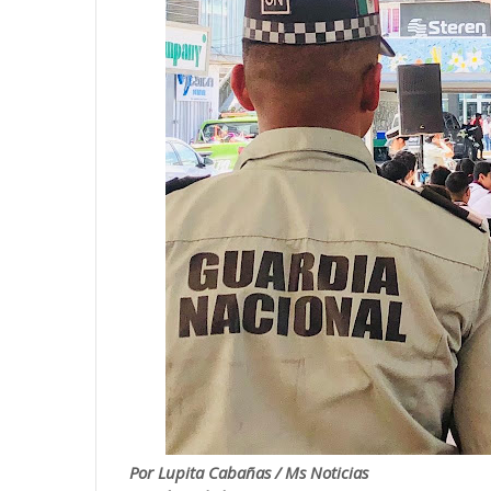
Por Lupita Cabañas / Ms Noticias