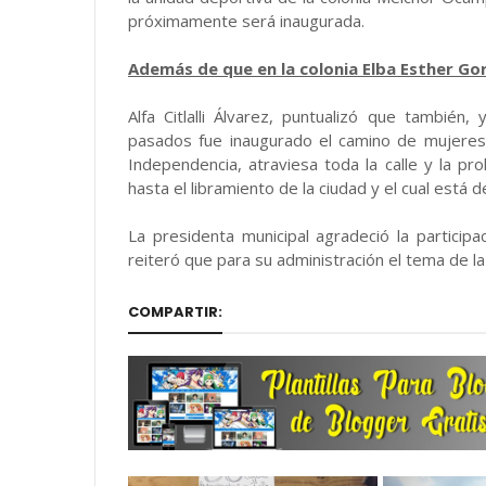
próximamente será inaugurada.
Además de que en la colonia Elba Esther Go
Alfa Citlalli Álvarez, puntualizó que también
pasados fue inaugurado el camino de mujeres 
Independencia, atraviesa toda la calle y la pro
hasta el libramiento de la ciudad y el cual está
La presidenta municipal agradeció la particip
reiteró que para su administración el tema de la
COMPARTIR: