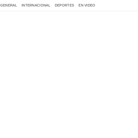
GENERAL
INTERNACIONAL
DEPORTES
EN VIDEO