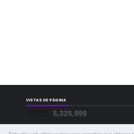
VISTAS DE PÁGINA
5,325,999