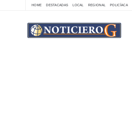
HOME
DESTACADAS
LOCAL
REGIONAL
POLICÍACA