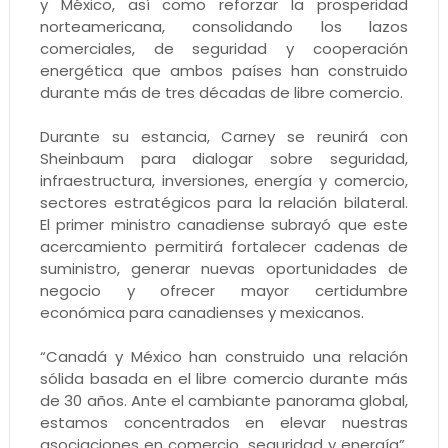
y México, así como reforzar la prosperidad
norteamericana, consolidando los lazos
comerciales, de seguridad y cooperación
energética que ambos países han construido
durante más de tres décadas de libre comercio.
Durante su estancia, Carney se reunirá con
Sheinbaum para dialogar sobre seguridad,
infraestructura, inversiones, energía y comercio,
sectores estratégicos para la relación bilateral.
El primer ministro canadiense subrayó que este
acercamiento permitirá fortalecer cadenas de
suministro, generar nuevas oportunidades de
negocio y ofrecer mayor certidumbre
económica para canadienses y mexicanos.
“Canadá y México han construido una relación
sólida basada en el libre comercio durante más
de 30 años. Ante el cambiante panorama global,
estamos concentrados en elevar nuestras
asociaciones en comercio, seguridad y energía”,