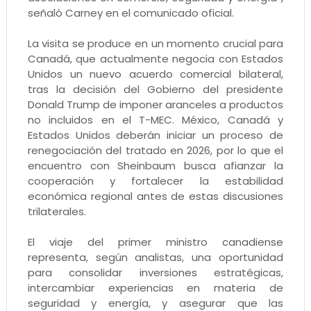
señaló Carney en el comunicado oficial.
La visita se produce en un momento crucial para
Canadá, que actualmente negocia con Estados
Unidos un nuevo acuerdo comercial bilateral,
tras la decisión del Gobierno del presidente
Donald Trump de imponer aranceles a productos
no incluidos en el T-MEC. México, Canadá y
Estados Unidos deberán iniciar un proceso de
renegociación del tratado en 2026, por lo que el
encuentro con Sheinbaum busca afianzar la
cooperación y fortalecer la estabilidad
económica regional antes de estas discusiones
trilaterales.
El viaje del primer ministro canadiense
representa, según analistas, una oportunidad
para consolidar inversiones estratégicas,
intercambiar experiencias en materia de
seguridad y energía, y asegurar que las