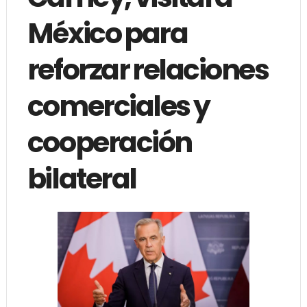
México para
reforzar relaciones
comerciales y
cooperación
bilateral