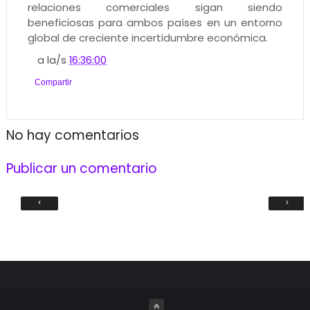
relaciones comerciales sigan siendo
beneficiosas para ambos países en un entorno
global de creciente incertidumbre económica.
a la/s
16:36:00
Compartir
No hay comentarios
Publicar un comentario
‹
›