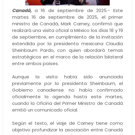
Canadá,
a 16 de septiembre de 2025.- Este
martes 16 de septiembre de 2025, el primer
ministro de Canadá, Mark Carney, confirmó que
realizará una visita oficial a México los días 18 y 19
de septiembre, en cumplimiento de la invitación
extendida por la presidenta mexicana Claudia
Sheinbaum Pardo, con quien abordará temas
estratégicos en el marco de la relación bilateral
entre ambos países.
Aunque la visita había sido anunciada
previamente por la presidenta Sheinbaum, el
Gobierno canadiense no había confirmado
oficialmente la agenda hasta este martes,
cuando la Oficina del Primer Ministro de Canadá
emitió un comunicado oficial.
Según el texto, el viaje de Carney tiene como
objetivo profundizar la asociación entre Canadá