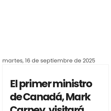
martes, 16 de septiembre de 2025
El primer ministro
de Canadá, Mark
Carney, visitará