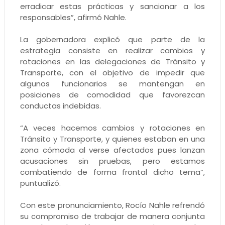
erradicar estas prácticas y sancionar a los
responsables”, afirmó Nahle.
La gobernadora explicó que parte de la
estrategia consiste en realizar cambios y
rotaciones en las delegaciones de Tránsito y
Transporte, con el objetivo de impedir que
algunos funcionarios se mantengan en
posiciones de comodidad que favorezcan
conductas indebidas.
“A veces hacemos cambios y rotaciones en
Tránsito y Transporte, y quienes estaban en una
zona cómoda al verse afectados pues lanzan
acusaciones sin pruebas, pero estamos
combatiendo de forma frontal dicho tema”,
puntualizó.
Con este pronunciamiento, Rocío Nahle refrendó
su compromiso de trabajar de manera conjunta