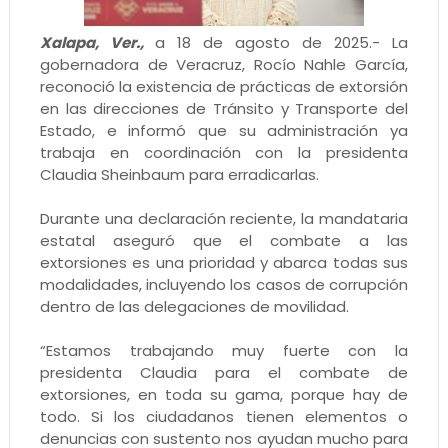
Xalapa, Ver.,
a 18 de agosto de 2025.- La
gobernadora de Veracruz, Rocío Nahle García,
reconoció la existencia de prácticas de extorsión
en las direcciones de Tránsito y Transporte del
Estado, e informó que su administración ya
trabaja en coordinación con la presidenta
Claudia Sheinbaum para erradicarlas.
Durante una declaración reciente, la mandataria
estatal aseguró que el combate a las
extorsiones es una prioridad y abarca todas sus
modalidades, incluyendo los casos de corrupción
dentro de las delegaciones de movilidad.
“Estamos trabajando muy fuerte con la
presidenta Claudia para el combate de
extorsiones, en toda su gama, porque hay de
todo. Si los ciudadanos tienen elementos o
denuncias con sustento nos ayudan mucho para