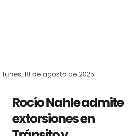
lunes, 18 de agosto de 2025
Rocío Nahle admite
extorsiones en
Tránsito y