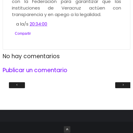
con la Federación para garantizar que las
instituciones de Veracruz actúen con
transparencia y en apego a la legalidad.
a la/s
20:34:00
Compartir
No hay comentarios
Publicar un comentario
‹
›