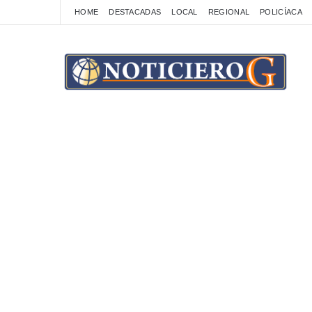
HOME
DESTACADAS
LOCAL
REGIONAL
POLICÍACA