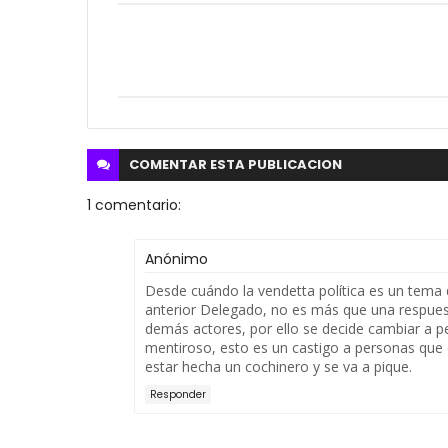
COMENTAR ESTA
PUBLICACION
1 comentario:
Anónimo
Desde cuándo la vendetta política es un tema 
anterior Delegado, no es más que una respuest
demás actores, por ello se decide cambiar a 
mentiroso, esto es un castigo a personas que 
estar hecha un cochinero y se va a pique.
Responder