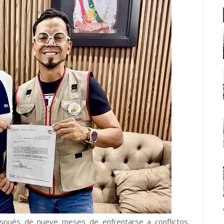
spués de nueve meses de enfrentarse a conflictos