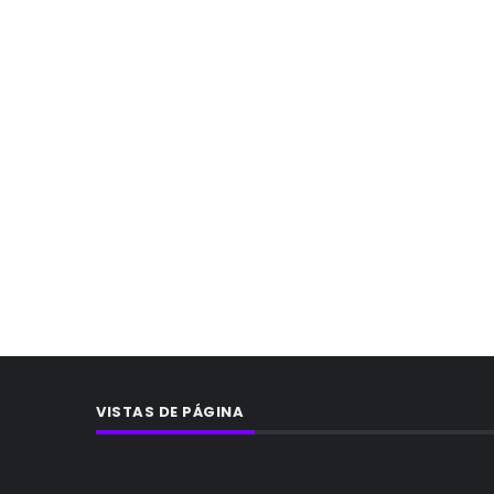
VISTAS DE PÁGINA