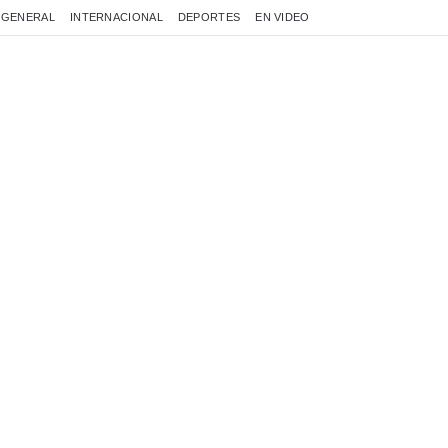
GENERAL
INTERNACIONAL
DEPORTES
EN VIDEO