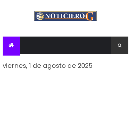
viernes, 1 de agosto de 2025