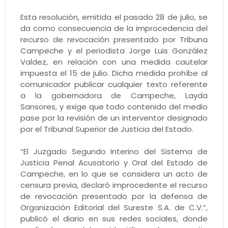
Esta resolución, emitida el pasado 28 de julio, se
da como consecuencia de la improcedencia del
recurso de revocación presentado por Tribuna
Campeche y el periodista Jorge Luis González
Valdez, en relación con una medida cautelar
impuesta el 15 de julio. Dicha medida prohíbe al
comunicador publicar cualquier texto referente
a la gobernadora de Campeche, Layda
Sansores, y exige que todo contenido del medio
pase por la revisión de un interventor designado
por el Tribunal Superior de Justicia del Estado.
“El Juzgado Segundo Interino del Sistema de
Justicia Penal Acusatorio y Oral del Estado de
Campeche, en lo que se considera un acto de
censura previa, declaró improcedente el recurso
de revocación presentado por la defensa de
Organización Editorial del Sureste S.A. de C.V.”,
publicó el diario en sus redes sociales, donde