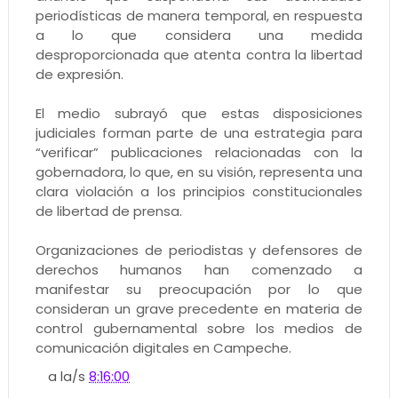
periodísticas de manera temporal, en respuesta
a lo que considera una medida
desproporcionada que atenta contra la libertad
de expresión.
El medio subrayó que estas disposiciones
judiciales forman parte de una estrategia para
“verificar” publicaciones relacionadas con la
gobernadora, lo que, en su visión, representa una
clara violación a los principios constitucionales
de libertad de prensa.
Organizaciones de periodistas y defensores de
derechos humanos han comenzado a
manifestar su preocupación por lo que
consideran un grave precedente en materia de
control gubernamental sobre los medios de
comunicación digitales en Campeche.
a la/s
8:16:00