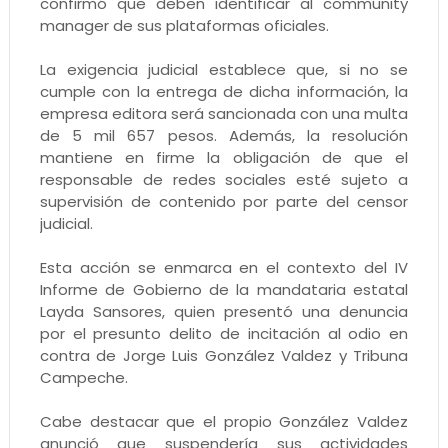
confirmó que deben identificar al community
manager de sus plataformas oficiales.
La exigencia judicial establece que, si no se
cumple con la entrega de dicha información, la
empresa editora será sancionada con una multa
de 5 mil 657 pesos. Además, la resolución
mantiene en firme la obligación de que el
responsable de redes sociales esté sujeto a
supervisión de contenido por parte del censor
judicial.
Esta acción se enmarca en el contexto del IV
Informe de Gobierno de la mandataria estatal
Layda Sansores, quien presentó una denuncia
por el presunto delito de incitación al odio en
contra de Jorge Luis González Valdez y Tribuna
Campeche.
Cabe destacar que el propio González Valdez
anunció que suspendería sus actividades