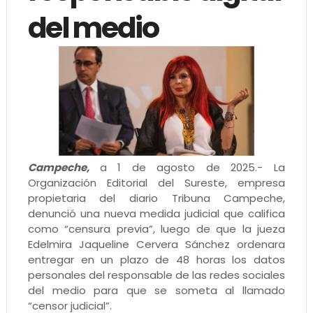
del medio
Campeche,
a 1 de agosto de 2025.- La
Organización Editorial del Sureste, empresa
propietaria del diario Tribuna Campeche,
denunció una nueva medida judicial que califica
como “censura previa”, luego de que la jueza
Edelmira Jaqueline Cervera Sánchez ordenara
entregar en un plazo de 48 horas los datos
personales del responsable de las redes sociales
del medio para que se someta al llamado
“censor judicial”.