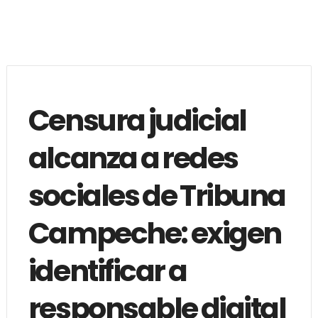
Censura judicial
alcanza a redes
sociales de Tribuna
Campeche: exigen
identificar a
responsable digital