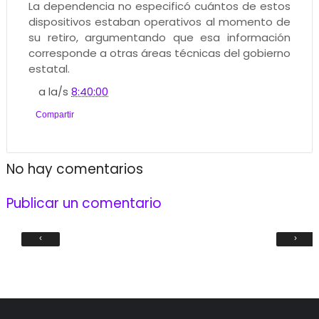
La dependencia no especificó cuántos de estos
dispositivos estaban operativos al momento de
su retiro, argumentando que esa información
corresponde a otras áreas técnicas del gobierno
estatal.
a la/s
8:40:00
Compartir
No hay comentarios
Publicar un comentario
‹
›