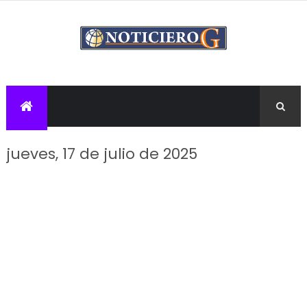
jueves, 17 de julio de 2025