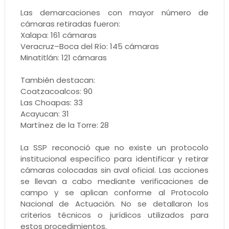
Las demarcaciones con mayor número de
cámaras retiradas fueron:
Xalapa: 161 cámaras
Veracruz–Boca del Río: 145 cámaras
Minatitlán: 121 cámaras
También destacan:
Coatzacoalcos: 90
Las Choapas: 33
Acayucan: 31
Martínez de la Torre: 28
La SSP reconoció que no existe un protocolo
institucional específico para identificar y retirar
cámaras colocadas sin aval oficial. Las acciones
se llevan a cabo mediante verificaciones de
campo y se aplican conforme al Protocolo
Nacional de Actuación. No se detallaron los
criterios técnicos o jurídicos utilizados para
estos procedimientos.