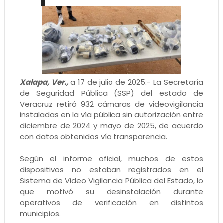
Xalapa, Ver.,
a 17 de julio de 2025.- La Secretaría
de Seguridad Pública (SSP) del estado de
Veracruz retiró 932 cámaras de videovigilancia
instaladas en la vía pública sin autorización entre
diciembre de 2024 y mayo de 2025, de acuerdo
con datos obtenidos vía transparencia.
Según el informe oficial, muchos de estos
dispositivos no estaban registrados en el
Sistema de Video Vigilancia Pública del Estado, lo
que motivó su desinstalación durante
operativos de verificación en distintos
municipios.