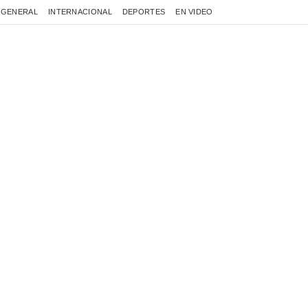
GENERAL
INTERNACIONAL
DEPORTES
EN VIDEO