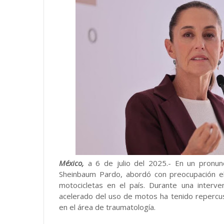
México,
a 6 de julio del 2025.- En un pronunc
Sheinbaum Pardo, abordó con preocupación e
motocicletas en el país. Durante una interv
acelerado del uso de motos ha tenido repercus
en el área de traumatología.