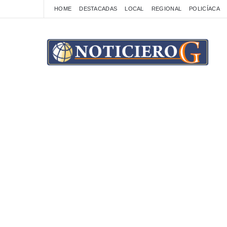
HOME
DESTACADAS
LOCAL
REGIONAL
POLICÍACA