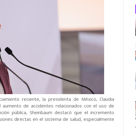
iamiento reciente, la presidenta de México, Claudia
l aumento de accidentes relacionados con el uso de
ención pública, Sheinbaum destacó que el incremento
iones directas en el sistema de salud, especialmente