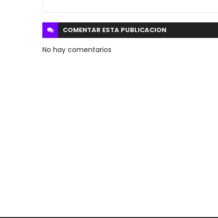
COMENTAR ESTA
PUBLICACION
No hay comentarios