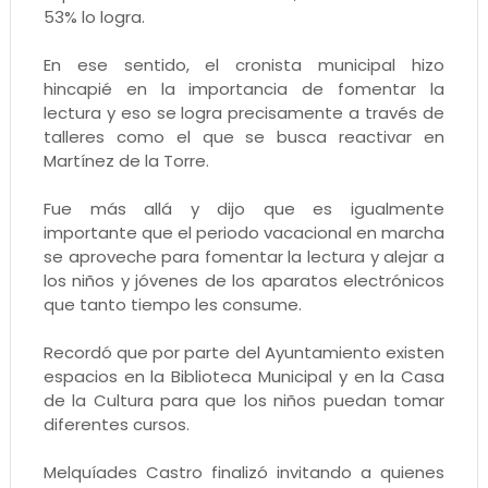
53% lo logra.
En ese sentido, el cronista municipal hizo
hincapié en la importancia de fomentar la
lectura y eso se logra precisamente a través de
talleres como el que se busca reactivar en
Martínez de la Torre.
Fue más allá y dijo que es igualmente
importante que el periodo vacacional en marcha
se aproveche para fomentar la lectura y alejar a
los niños y jóvenes de los aparatos electrónicos
que tanto tiempo les consume.
Recordó que por parte del Ayuntamiento existen
espacios en la Biblioteca Municipal y en la Casa
de la Cultura para que los niños puedan tomar
diferentes cursos.
Melquíades Castro finalizó invitando a quienes