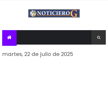
martes, 22 de julio de 2025