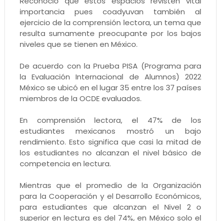
Reconoció que estos espacios revisten vital
importancia pues coadyuvan también al
ejercicio de la comprensión lectora, un tema que
resulta sumamente preocupante por los bajos
niveles que se tienen en México.
De acuerdo con la Prueba PISA (Programa para
la Evaluación Internacional de Alumnos) 2022
México se ubicó en el lugar 35 entre los 37 países
miembros de la OCDE evaluados.
En comprensión lectora, el 47% de los
estudiantes mexicanos mostró un bajo
rendimiento. Esto significa que casi la mitad de
los estudiantes no alcanzan el nivel básico de
competencia en lectura.
Mientras que el promedio de la Organización
para la Cooperación y el Desarrollo Económicos,
para estudiantes que alcanzan el Nivel 2 o
superior en lectura es del 74%, en México solo el