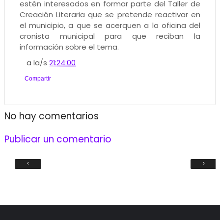
estén interesados en formar parte del Taller de
Creación Literaria que se pretende reactivar en
el municipio, a que se acerquen a la oficina del
cronista municipal para que reciban la
información sobre el tema.
a la/s
21:24:00
Compartir
No hay comentarios
Publicar un comentario
‹
›