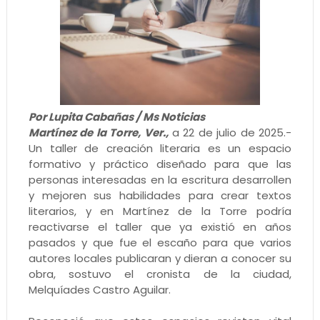
Por Lupita Cabañas / Ms Noticias
Martínez de la Torre, Ver.,
a 22 de julio de 2025.-
Un taller de creación literaria es un espacio
formativo y práctico diseñado para que las
personas interesadas en la escritura desarrollen
y mejoren sus habilidades para crear textos
literarios, y en Martínez de la Torre podría
reactivarse el taller que ya existió en años
pasados y que fue el escaño para que varios
autores locales publicaran y dieran a conocer su
obra, sostuvo el cronista de la ciudad,
Melquíades Castro Aguilar.