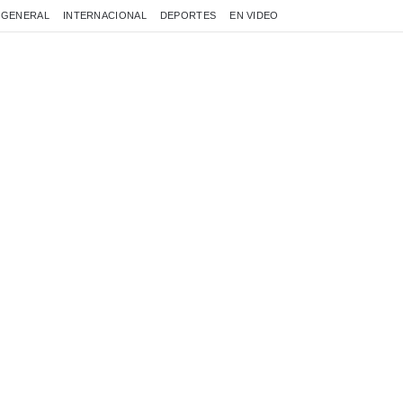
GENERAL
INTERNACIONAL
DEPORTES
EN VIDEO