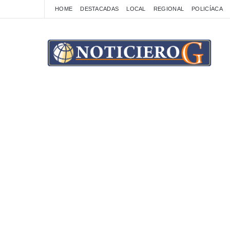
HOME
DESTACADAS
LOCAL
REGIONAL
POLICÍACA