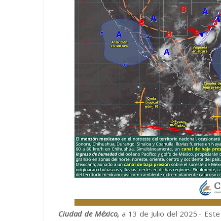
Ciudad de México,
a 13 de Julio del 2025.- Este