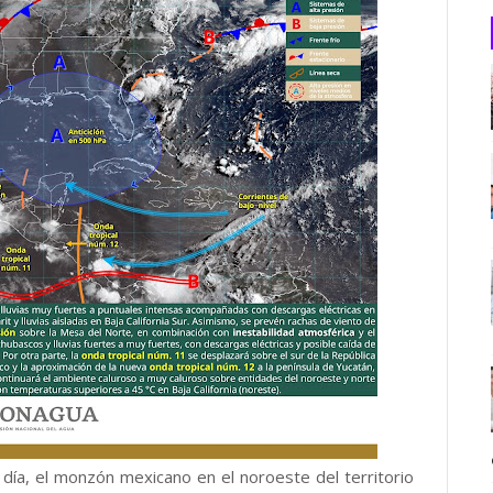
 día, el monzón mexicano en el noroeste del territorio