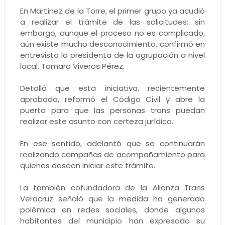
En Martínez de la Torre, el primer grupo ya acudió
a realizar el trámite de las solicitudes; sin
embargo, aunque el proceso no es complicado,
aún existe mucho desconocimiento, confirmó en
entrevista la presidenta de la agrupación a nivel
local, Tamara Viveros Pérez.
Detalló que esta iniciativa, recientemente
aprobada, reformó el Código Civil y abre la
puerta para que las personas trans puedan
realizar este asunto con certeza jurídica.
En ese sentido, adelantó que se continuarán
realizando campañas de acompañamiento para
quienes deseen iniciar este trámite.
La también cofundadora de la Alianza Trans
Veracruz señaló que la medida ha generado
polémica en redes sociales, donde algunos
habitantes del municipio han expresado su