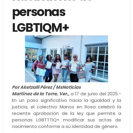
personas
LGBTIQM+
Por Aketzalli Pérez / MsNoticias
Martínez de la Torre, Ver.,
a 17 de junio del 2025.-
En un paso significativo hacia la igualdad y la
justicia, el colectivo Manos en Rosa celebró la
reciente aprobación de la ley que permite a
personas LGBTTTIQ+ modificar sus actas de
nacimiento conforme a su identidad de género.