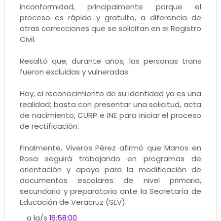
inconformidad, principalmente porque el
proceso es rápido y gratuito, a diferencia de
otras correcciones que se solicitan en el Registro
Civil.
Resaltó que, durante años, las personas trans
fueron excluidas y vulneradas.
Hoy, el reconocimiento de su identidad ya es una
realidad; basta con presentar una solicitud, acta
de nacimiento, CURP e INE para iniciar el proceso
de rectificación.
Finalmente, Viveros Pérez afirmó que Manos en
Rosa seguirá trabajando en programas de
orientación y apoyo para la modificación de
documentos escolares de nivel primaria,
secundaria y preparatoria ante la Secretaría de
Educación de Veracruz (SEV).
a la/s
16:58:00