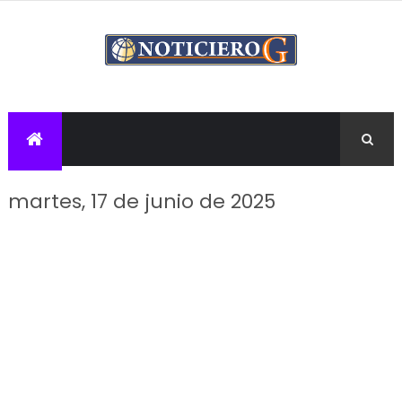
martes, 17 de junio de 2025