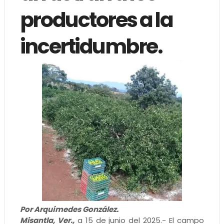
productores a la
incertidumbre.
Por Arquímedes González.
Misantla, Ver.,
a 15 de junio del 2025.- El campo