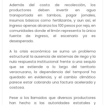
Además del costo de recolección, los
productores deben invertir en agua
transportada en tambos, pagar jornales,
insumos básicos como fertilizante, y aun así, el
ingreso apenas alcanza los 100 pesos por reja, en
comunidades donde el limón representa la única
fuente de ingreso, el escenario ya es
desesperado.
A la crisis económica se suma un problema
estructural: la ausencia de sistemas de riego y la
nula respuesta institucional frente a una sequía
que se extiende a lo largo del territorio
veracruzano, la dependencia del temporal ha
quedado en evidencia, y el cambio climático
parece estar cobrando una factura acelerada y
costosa.
Pese a los llamados que diversos productores
han hecho a las autoridades estatales y