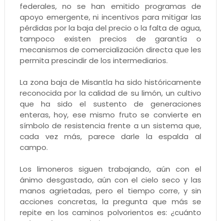
federales, no se han emitido programas de
apoyo emergente, ni incentivos para mitigar las
pérdidas por la baja del precio o la falta de agua,
tampoco existen precios de garantía o
mecanismos de comercialización directa que les
permita prescindir de los intermediarios.
La zona baja de Misantla ha sido históricamente
reconocida por la calidad de su limón, un cultivo
que ha sido el sustento de generaciones
enteras, hoy, ese mismo fruto se convierte en
símbolo de resistencia frente a un sistema que,
cada vez más, parece darle la espalda al
campo.
Los limoneros siguen trabajando, aún con el
ánimo desgastado, aún con el cielo seco y las
manos agrietadas, pero el tiempo corre, y sin
acciones concretas, la pregunta que más se
repite en los caminos polvorientos es: ¿cuánto