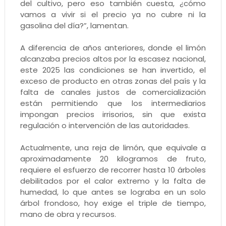
del cultivo, pero eso también cuesta, ¿cómo
vamos a vivir si el precio ya no cubre ni la
gasolina del día?”, lamentan.
A diferencia de años anteriores, donde el limón
alcanzaba precios altos por la escasez nacional,
este 2025 las condiciones se han invertido, el
exceso de producto en otras zonas del país y la
falta de canales justos de comercialización
están permitiendo que los intermediarios
impongan precios irrisorios, sin que exista
regulación o intervención de las autoridades.
Actualmente, una reja de limón, que equivale a
aproximadamente 20 kilogramos de fruto,
requiere el esfuerzo de recorrer hasta 10 árboles
debilitados por el calor extremo y la falta de
humedad, lo que antes se lograba en un solo
árbol frondoso, hoy exige el triple de tiempo,
mano de obra y recursos.