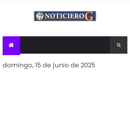
domingo, 15 de junio de 2025