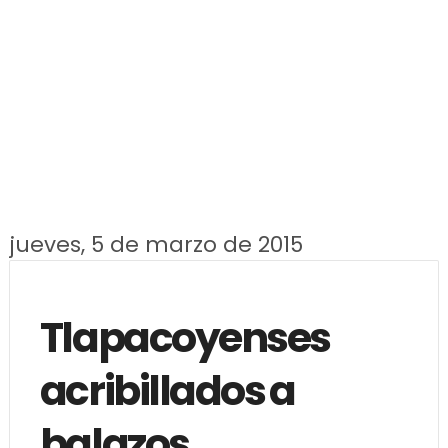
jueves, 5 de marzo de 2015
Tlapacoyenses
acribillados a
balazos