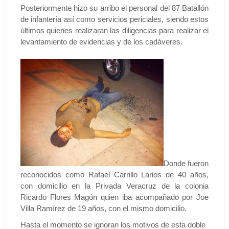
Posteriormente hizo su arribo el personal del 87 Batallón
de infantería así como servicios periciales, siendo estos
últimos quienes realizaran las diligencias para realizar el
levantamiento de evidencias y de los cadáveres.
Donde fueron
reconocidos como Rafael Carrillo Larios de 40 años,
con domicilio en la Privada Veracruz de la colonia
Ricardo Flores Magón quien iba acompañado por Joe
Villa Ramírez de 19 años, con el mismo domicilio.
Hasta el momento se ignoran los motivos de esta doble