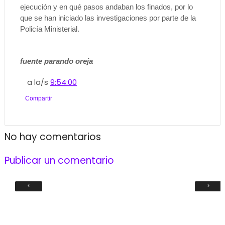
ejecución y en qué pasos andaban los finados, por lo
que se han iniciado las investigaciones por parte de la
Policía Ministerial.
fuente parando oreja
a la/s
9:54:00
Compartir
No hay comentarios
Publicar un comentario
‹
›