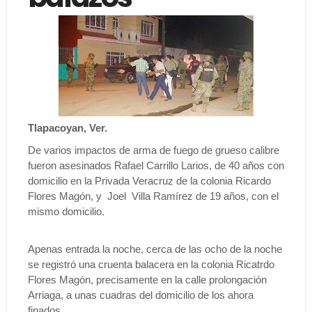
Tlapacoyan, Ver.
De varios impactos de arma de fuego de grueso calibre
fueron asesinados Rafael Carrillo Larios, de 40 años con
domicilio en la Privada Veracruz de la colonia Ricardo
Flores Magón, y Joel Villa Ramírez de 19 años, con el
mismo domicilio.
Apenas entrada la noche, cerca de las ocho de la noche
se registró una cruenta balacera en la colonia Ricatrdo
Flores Magón, precisamente en la calle prolongación
Arriaga, a unas cuadras del domicilio de los ahora
finados.