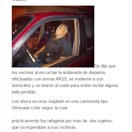
Se dijo que
los vecinos al escuchar la andanada de disparos,
efectuados con armas AR15, se metieron a sus
domicilios y se tiraron al suelo para evitar recibir alguna
bala perdida.
Los ahora occisos viajaban en una camioneta tipo
Silverado color negra, la cual
prácticamente fue rafageda por más de dos sujetos,
que ya esperaban a sus víctimas.