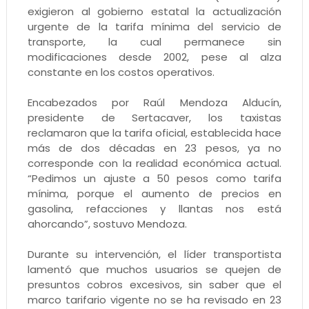
exigieron al gobierno estatal la actualización
urgente de la tarifa mínima del servicio de
transporte, la cual permanece sin
modificaciones desde 2002, pese al alza
constante en los costos operativos.
Encabezados por Raúl Mendoza Alducín,
presidente de Sertacaver, los taxistas
reclamaron que la tarifa oficial, establecida hace
más de dos décadas en 23 pesos, ya no
corresponde con la realidad económica actual.
“Pedimos un ajuste a 50 pesos como tarifa
mínima, porque el aumento de precios en
gasolina, refacciones y llantas nos está
ahorcando”, sostuvo Mendoza.
Durante su intervención, el líder transportista
lamentó que muchos usuarios se quejen de
presuntos cobros excesivos, sin saber que el
marco tarifario vigente no se ha revisado en 23