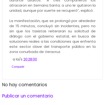
durante asaltos. “A tres compañeros los
atracaron en Semana Santa; a uno le quitaron la
unidad, aunque por suerte se recuperó”, explicó.
La manifestación, que se prolongó por alrededor
de 15 minutos, concluyó sin incidentes, pero no
sin que los taxistas reiteraran su solicitud de
diálogo con el gobierno estatal, en busca de
soluciones reales a las condiciones que enfrenta
este sector clave del transporte público en la
zona conurbada de Veracruz.
a la/s
20:28:00
Compartir
No hay comentarios
Publicar un comentario