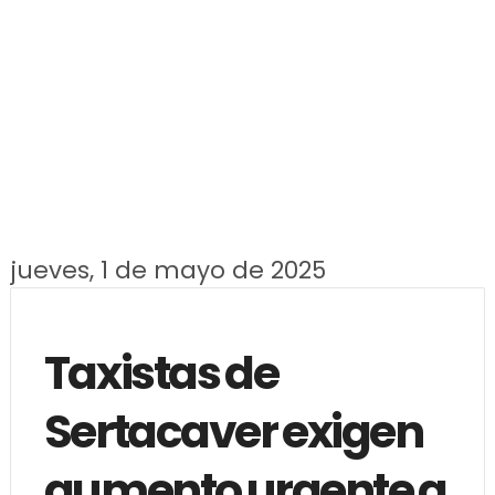
jueves, 1 de mayo de 2025
Taxistas de
Sertacaver exigen
aumento urgente a