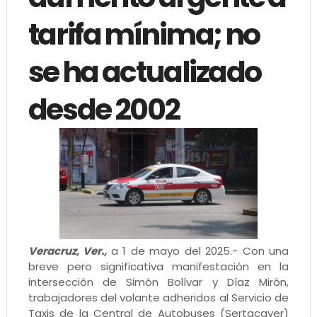
tarifa mínima; no
se ha actualizado
desde 2002
Veracruz, Ver.,
a 1 de mayo del 2025.- Con una
breve pero significativa manifestación en la
intersección de Simón Bolívar y Díaz Mirón,
trabajadores del volante adheridos al Servicio de
Taxis de la Central de Autobuses (Sertacaver)