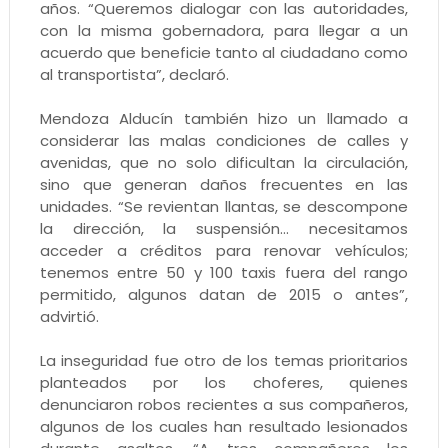
años. “Queremos dialogar con las autoridades,
con la misma gobernadora, para llegar a un
acuerdo que beneficie tanto al ciudadano como
al transportista”, declaró.
Mendoza Alducín también hizo un llamado a
considerar las malas condiciones de calles y
avenidas, que no solo dificultan la circulación,
sino que generan daños frecuentes en las
unidades. “Se revientan llantas, se descompone
la dirección, la suspensión… necesitamos
acceder a créditos para renovar vehículos;
tenemos entre 50 y 100 taxis fuera del rango
permitido, algunos datan de 2015 o antes”,
advirtió.
La inseguridad fue otro de los temas prioritarios
planteados por los choferes, quienes
denunciaron robos recientes a sus compañeros,
algunos de los cuales han resultado lesionados