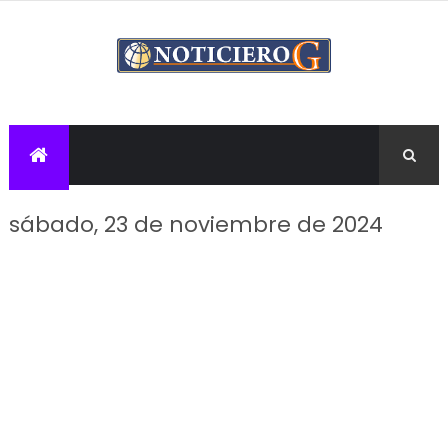
sábado, 23 de noviembre de 2024