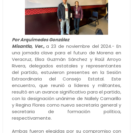
Por Arquímedes González
Misantla, Ver.,
a 23 de noviembre del 2024.- En
una jornada clave para el futuro de Morena en
Veracruz, Elisa Guzmán Sánchez y Raúl Arroyo
Rivera, delegados estatales y representantes
del partido, estuvieron presentes en la Sesión
Extraordinaria del Consejo Estatal. Este
encuentro, que reunió a líderes y militantes,
resultó en un avance significativo para el partido,
con la designación unánime de Nallely Camarillo
y Regina Flores como nueva secretaria general y
secretaria de formación política,
respectivamente.
Ambas fueron elegidas por su compromiso con