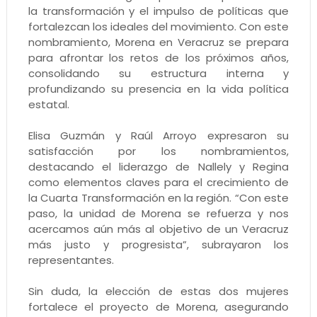
la transformación y el impulso de políticas que
fortalezcan los ideales del movimiento. Con este
nombramiento, Morena en Veracruz se prepara
para afrontar los retos de los próximos años,
consolidando su estructura interna y
profundizando su presencia en la vida política
estatal.
Elisa Guzmán y Raúl Arroyo expresaron su
satisfacción por los nombramientos,
destacando el liderazgo de Nallely y Regina
como elementos claves para el crecimiento de
la Cuarta Transformación en la región. “Con este
paso, la unidad de Morena se refuerza y nos
acercamos aún más al objetivo de un Veracruz
más justo y progresista”, subrayaron los
representantes.
Sin duda, la elección de estas dos mujeres
fortalece el proyecto de Morena, asegurando