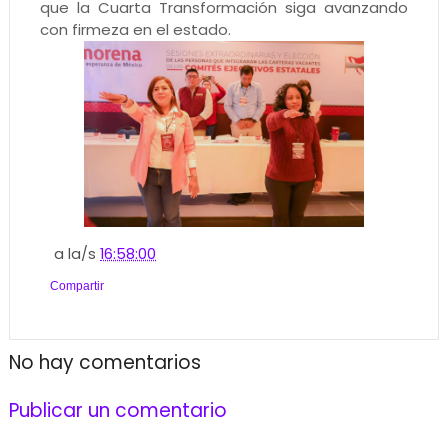
que la Cuarta Transformación siga avanzando
con firmeza en el estado.
a la/s
16:58:00
Compartir
No hay comentarios
Publicar un comentario