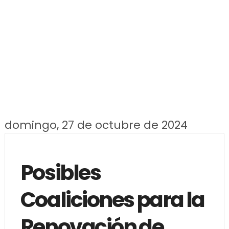
domingo, 27 de octubre de 2024
Posibles
Coaliciones para la
Renovación de