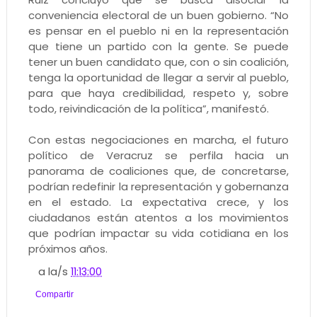
conveniencia electoral de un buen gobierno. “No
es pensar en el pueblo ni en la representación
que tiene un partido con la gente. Se puede
tener un buen candidato que, con o sin coalición,
tenga la oportunidad de llegar a servir al pueblo,
para que haya credibilidad, respeto y, sobre
todo, reivindicación de la política”, manifestó.
Con estas negociaciones en marcha, el futuro
político de Veracruz se perfila hacia un
panorama de coaliciones que, de concretarse,
podrían redefinir la representación y gobernanza
en el estado. La expectativa crece, y los
ciudadanos están atentos a los movimientos
que podrían impactar su vida cotidiana en los
próximos años.
a la/s
11:13:00
Compartir