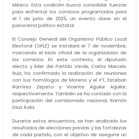
México. Esta coalición busca consolidar fuerzas
para enfrentar los comicios programados para
el 1 de junio de 2025, un evento clave en el
panorama político estatal.
El Consejo General del Organismo Público Local
Electoral (OPLE) se instalará el 7 de noviembre,
marcando el inicio oficial de la organización de
los comicios. En este contexto, el diputado
electo y líder del Partido Verde, Carlos Marcelo
Ruiz, ha confirmado la realización de reuniones
con sus homólogos de Morena y el PT, Esteban
Ramírez Zepeta y Vicente Aguilar Aguilar,
respectivamente. También se ha contado con la
participación del comisionado nacional, Ramón
Díaz Ávila.
Durante estos encuentros, se han analizado los
resultados de elecciones previas y las fortalezas
de cada partido, con el objetivo de asegurar un