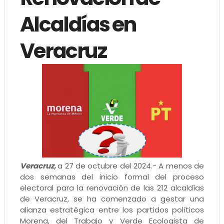
Alcaldías en
Veracruz
Veracruz,
a 27 de octubre del 2024.- A menos de
dos semanas del inicio formal del proceso
electoral para la renovación de las 212 alcaldías
de Veracruz, se ha comenzado a gestar una
alianza estratégica entre los partidos políticos
Morena, del Trabajo y Verde Ecologista de