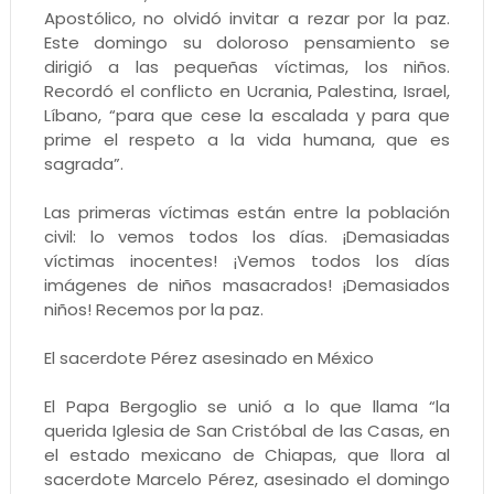
Apostólico, no olvidó invitar a rezar por la paz.
Este domingo su doloroso pensamiento se
dirigió a las pequeñas víctimas, los niños.
Recordó el conflicto en Ucrania, Palestina, Israel,
Líbano, “para que cese la escalada y para que
prime el respeto a la vida humana, que es
sagrada”.
Las primeras víctimas están entre la población
civil: lo vemos todos los días. ¡Demasiadas
víctimas inocentes! ¡Vemos todos los días
imágenes de niños masacrados! ¡Demasiados
niños! Recemos por la paz.
El sacerdote Pérez asesinado en México
El Papa Bergoglio se unió a lo que llama “la
querida Iglesia de San Cristóbal de las Casas, en
el estado mexicano de Chiapas, que llora al
sacerdote Marcelo Pérez, asesinado el domingo