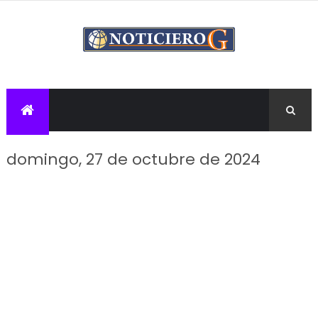
domingo, 27 de octubre de 2024