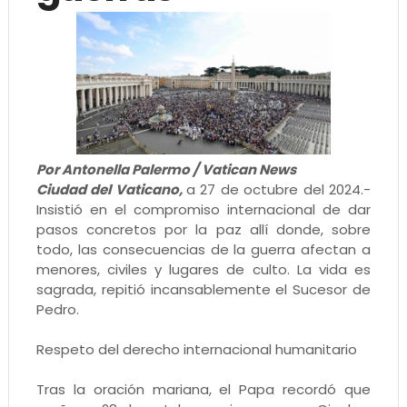
Por Antonella Palermo / Vatican News
Ciudad del Vaticano,
a 27 de octubre del 2024.-
Insistió en el compromiso internacional de dar
pasos concretos por la paz allí donde, sobre
todo, las consecuencias de la guerra afectan a
menores, civiles y lugares de culto. La vida es
sagrada, repitió incansablemente el Sucesor de
Pedro.
Respeto del derecho internacional humanitario
Tras la oración mariana, el Papa recordó que