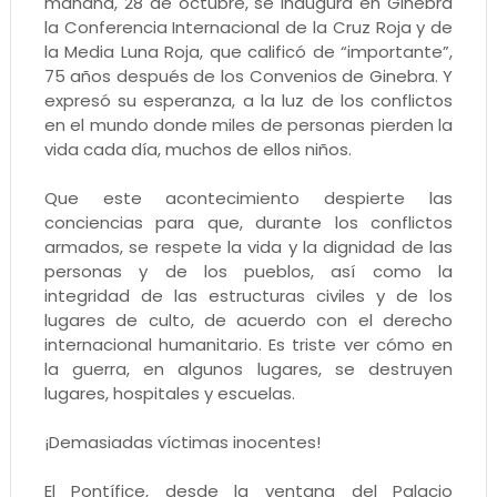
mañana, 28 de octubre, se inaugura en Ginebra
la Conferencia Internacional de la Cruz Roja y de
la Media Luna Roja, que calificó de “importante”,
75 años después de los Convenios de Ginebra. Y
expresó su esperanza, a la luz de los conflictos
en el mundo donde miles de personas pierden la
vida cada día, muchos de ellos niños.
Que este acontecimiento despierte las
conciencias para que, durante los conflictos
armados, se respete la vida y la dignidad de las
personas y de los pueblos, así como la
integridad de las estructuras civiles y de los
lugares de culto, de acuerdo con el derecho
internacional humanitario. Es triste ver cómo en
la guerra, en algunos lugares, se destruyen
lugares, hospitales y escuelas.
¡Demasiadas víctimas inocentes!
El Pontífice, desde la ventana del Palacio