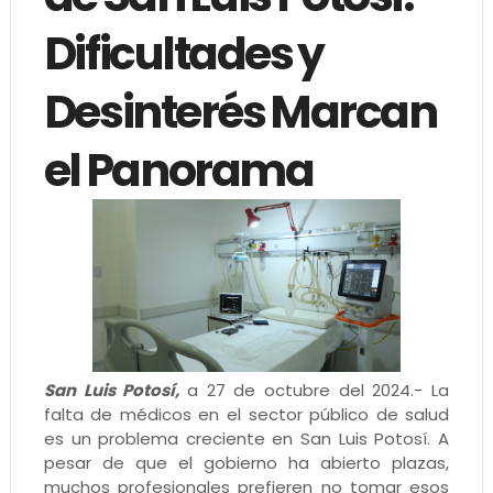
Dificultades y
Desinterés Marcan
el Panorama
San Luis Potosí,
a 27 de octubre del 2024.- La
falta de médicos en el sector público de salud
es un problema creciente en San Luis Potosí. A
pesar de que el gobierno ha abierto plazas,
muchos profesionales prefieren no tomar esos