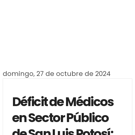
domingo, 27 de octubre de 2024
Déficit de Médicos
en Sector Público
de San Luis Potosí: