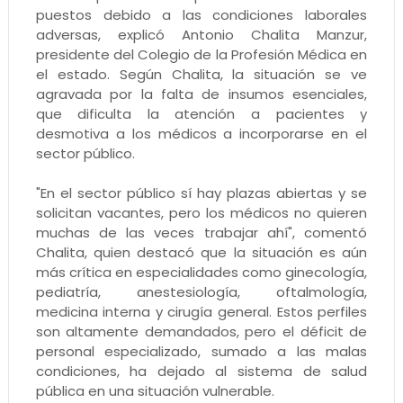
puestos debido a las condiciones laborales
adversas, explicó Antonio Chalita Manzur,
presidente del Colegio de la Profesión Médica en
el estado. Según Chalita, la situación se ve
agravada por la falta de insumos esenciales,
que dificulta la atención a pacientes y
desmotiva a los médicos a incorporarse en el
sector público.
"En el sector público sí hay plazas abiertas y se
solicitan vacantes, pero los médicos no quieren
muchas de las veces trabajar ahí", comentó
Chalita, quien destacó que la situación es aún
más crítica en especialidades como ginecología,
pediatría, anestesiología, oftalmología,
medicina interna y cirugía general. Estos perfiles
son altamente demandados, pero el déficit de
personal especializado, sumado a las malas
condiciones, ha dejado al sistema de salud
pública en una situación vulnerable.