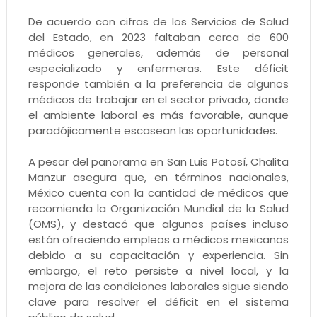
De acuerdo con cifras de los Servicios de Salud
del Estado, en 2023 faltaban cerca de 600
médicos generales, además de personal
especializado y enfermeras. Este déficit
responde también a la preferencia de algunos
médicos de trabajar en el sector privado, donde
el ambiente laboral es más favorable, aunque
paradójicamente escasean las oportunidades.
A pesar del panorama en San Luis Potosí, Chalita
Manzur asegura que, en términos nacionales,
México cuenta con la cantidad de médicos que
recomienda la Organización Mundial de la Salud
(OMS), y destacó que algunos países incluso
están ofreciendo empleos a médicos mexicanos
debido a su capacitación y experiencia. Sin
embargo, el reto persiste a nivel local, y la
mejora de las condiciones laborales sigue siendo
clave para resolver el déficit en el sistema