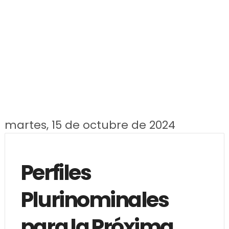
martes, 15 de octubre de 2024
Perfiles
Plurinominales
para la Próxima