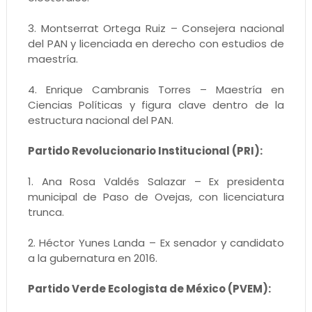
3. Montserrat Ortega Ruiz – Consejera nacional
del PAN y licenciada en derecho con estudios de
maestría.
4. Enrique Cambranis Torres – Maestría en
Ciencias Políticas y figura clave dentro de la
estructura nacional del PAN.
Partido Revolucionario Institucional (PRI):
1. Ana Rosa Valdés Salazar – Ex presidenta
municipal de Paso de Ovejas, con licenciatura
trunca.
2. Héctor Yunes Landa – Ex senador y candidato
a la gubernatura en 2016.
Partido Verde Ecologista de México (PVEM):