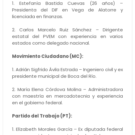
1. Estefanía Bastida Cuevas (26 años) –
Presidenta del DIF en Vega de Alatorre y
licenciada en finanzas.
2. Carlos Marcelo Ruiz Sánchez – Dirigente
estatal del PVEM con experiencia en varios
estados como delegado nacional.
Movimiento Ciudadano (MC):
1. Adrián Sigfrido Ávila Estrada – Ingeniero civil y ex
presidente municipal de Boca del Río.
2. María Elena Córdova Molina – Administradora
con maestría en mercadotecnia y experiencia
en el gobierno federal.
Partido del Trabajo (PT):
1. Elízabeth Morales García – Ex diputada federal