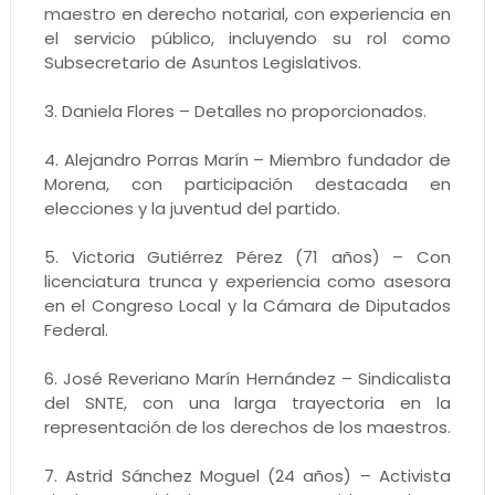
maestro en derecho notarial, con experiencia en
el servicio público, incluyendo su rol como
Subsecretario de Asuntos Legislativos.
3. Daniela Flores – Detalles no proporcionados.
4. Alejandro Porras Marín – Miembro fundador de
Morena, con participación destacada en
elecciones y la juventud del partido.
5. Victoria Gutiérrez Pérez (71 años) – Con
licenciatura trunca y experiencia como asesora
en el Congreso Local y la Cámara de Diputados
Federal.
6. José Reveriano Marín Hernández – Sindicalista
del SNTE, con una larga trayectoria en la
representación de los derechos de los maestros.
7. Astrid Sánchez Moguel (24 años) – Activista