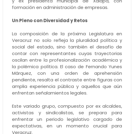
y ex presidenta municipal de Xalapa, con
formación en administración de empresas.
Un Pleno con Diversidad y Retos
La composición de la próxima Legislatura en
Veracruz no solo refleja la pluralidad política y
social del estado, sino también el desafío de
contar con representantes cuyas trayectorias
oscilan entre la profesionalización académica y
la polémica política. El caso de Fernando Yunes
Márquez, con una orden de aprehensión
pendiente, resalta el contraste entre figuras con
amplia experiencia pública y aquellos que aún
enfrentan señalamientos legales.
Este variado grupo, compuesto por ex alcaldes,
activistas y sindicalistas, se prepara para
enfrentar un periodo legislativo cargado de
expectativas, en un momento crucial para
Veracruz.