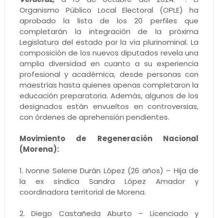
Organismo Público Local Electoral (OPLE) ha
aprobado la lista de los 20 perfiles que
completarán la integración de la próxima
Legislatura del estado por la vía plurinominal. La
composición de los nuevos diputados revela una
amplia diversidad en cuanto a su experiencia
profesional y académica, desde personas con
maestrías hasta quienes apenas completaron la
educación preparatoria. Además, algunos de los
designados están envueltos en controversias,
con órdenes de aprehensión pendientes.
Movimiento de Regeneración Nacional
(Morena):
1. Ivonne Selene Durán López (26 años) – Hija de
la ex síndica Sandra López Amador y
coordinadora territorial de Morena.
2. Diego Castañeda Aburto – Licenciado y