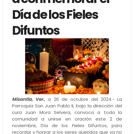
Día de los Fieles
Difuntos
Misantla, Ver.
, a 26 de octubre del 2024.- La
Parroquia San Juan Pablo II, bajo la dirección del
cura Juan Mora Selvera, convoca a toda la
comunidad a unirse en oración este 2 de
noviembre, Día de los Fieles Difuntos, para
recordar y honrar a los seres queridos que ya no