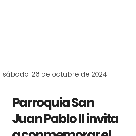
sábado, 26 de octubre de 2024
Parroquia San
Juan Pablo II invita
a conmemorar el