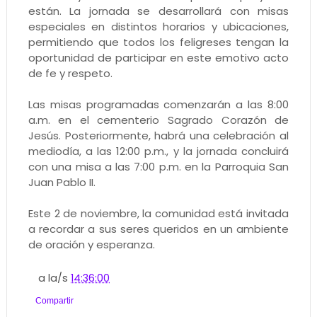
están. La jornada se desarrollará con misas
especiales en distintos horarios y ubicaciones,
permitiendo que todos los feligreses tengan la
oportunidad de participar en este emotivo acto
de fe y respeto.
Las misas programadas comenzarán a las 8:00
a.m. en el cementerio Sagrado Corazón de
Jesús. Posteriormente, habrá una celebración al
mediodía, a las 12:00 p.m., y la jornada concluirá
con una misa a las 7:00 p.m. en la Parroquia San
Juan Pablo II.
Este 2 de noviembre, la comunidad está invitada
a recordar a sus seres queridos en un ambiente
de oración y esperanza.
a la/s
14:36:00
Compartir