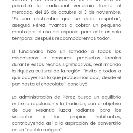
permitirá la tradicional vendimia frente al
mercado, del 26 de octubre al 3 de noviembre.
“Es una costumbre que se debe respetar”,
aseguró Pérez. “Vamos a cobrar un pequeño
monto por el uso del espacio, pero esto es solo
temporal; después reacomodaremos todo”.
El funcionario hizo un llamado a todos los
misantecos a consumir productos locales
durante estas fechas significativas, reafirmando
la riqueza cultural de la región. “Invito a todos a
que apoyemos lo que producimos aquí, desde el
pan hasta el chocolate”, concluyó.
La administración de Pérez busca un equilibrio
entre la regulación y la tradición, con el objetivo
de que Misantla luzca radiante para los
visitantes y los propios habitantes,
contribuyendo así a la aspiración de convertirlo
en un "pueblo mágico".