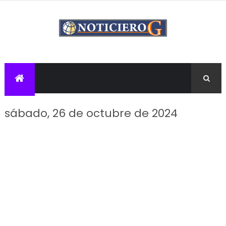
sábado, 26 de octubre de 2024