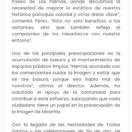
Paseo de Las Palmas, donde discutimos la
necesidad de mejorar la estética de nuestra
histórica parroquia colonial y otras áreas clave”,
comentó Pérez. “Esto no solo beneficia a los
visitantes, sino que también refleja el
compromiso de los misantecos con nuestro
entorno”.
Una de las principales preocupaciones es la
acumulación de basura y el mantenimiento de
espacios públicos limpios. “Hemos acordado con
los comerciantes cuidar la imagen y evitar que
se tire basura, porque eso habla mal de
nosotros”, afirmó el director. Además, ha
solicitado el apoyo de la comunidad para
contribuir a este esfuerzo, subrayando que cada
ciudadano tiene un papel en la preservación de
la imagen de Misantla.
Con la llegada de las festividades de Todos
Santos y las celebraciones de fin de año, se