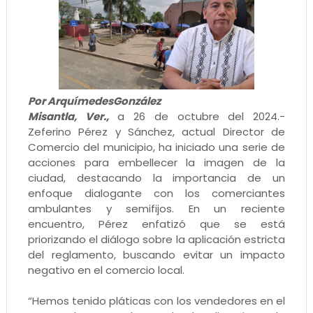
Por ArquímedesGonzález
Misantla, Ver.,
a 26 de octubre del 2024.-
Zeferino Pérez y Sánchez, actual Director de
Comercio del municipio, ha iniciado una serie de
acciones para embellecer la imagen de la
ciudad, destacando la importancia de un
enfoque dialogante con los comerciantes
ambulantes y semifijos. En un reciente
encuentro, Pérez enfatizó que se está
priorizando el diálogo sobre la aplicación estricta
del reglamento, buscando evitar un impacto
negativo en el comercio local.
“Hemos tenido pláticas con los vendedores en el